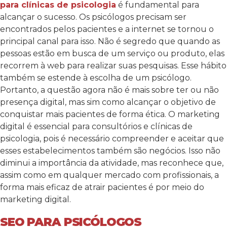
para clínicas de psicologia
é fundamental para
alcançar o sucesso. Os psicólogos precisam ser
encontrados pelos pacientes e a internet se tornou o
principal canal para isso. Não é segredo que quando as
pessoas estão em busca de um serviço ou produto, elas
recorrem à web para realizar suas pesquisas. Esse hábito
também se estende à escolha de um psicólogo.
Portanto, a questão agora não é mais sobre ter ou não
presença digital, mas sim como alcançar o objetivo de
conquistar mais pacientes de forma ética. O marketing
digital é essencial para consultórios e clínicas de
psicologia, pois é necessário compreender e aceitar que
esses estabelecimentos também são negócios. Isso não
diminui a importância da atividade, mas reconhece que,
assim como em qualquer mercado com profissionais, a
forma mais eficaz de atrair pacientes é por meio do
marketing digital.
SEO PARA PSICÓLOGOS