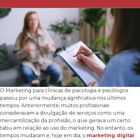
O Marketing para clínicas de psicologia e psicólogos
passou por uma mudança significativa nos últimos
tempos. Anteriormente, muitos profissionais
consideravam a divulgação de serviços como uma
mercantilização da profissão, o que gerava um certo
tabu em relação ao uso do marketing. No entanto, os
tempos mudaram e, hoje em dia, o
marketing digital