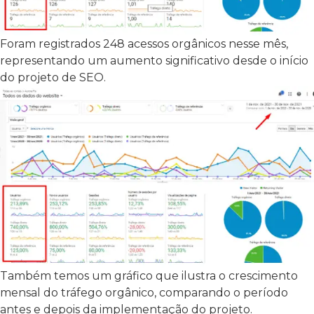
Foram registrados 248 acessos orgânicos nesse mês,
representando um aumento significativo desde o início
do projeto de SEO.
Também temos um gráfico que ilustra o crescimento
mensal do tráfego orgânico, comparando o período
antes e depois da implementação do projeto.