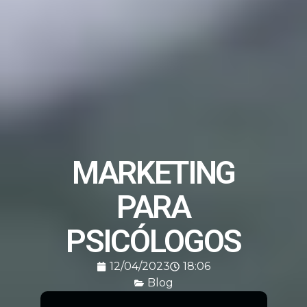
MARKETING
PARA
PSICÓLOGOS
12/04/2023
18:06
Blog