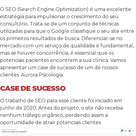
O SEO (Search Engine Optimization) é uma excelente
estratégia para impulsionar o crescimento do seu
consultório. Trata-se de um conjunto de técnicas
utilizadas para que o Google classifique o seu site entre
os primeiros resultados de busca. Diferenciar-se no
mercado com um serviço de qualidade é fundamental,
mas se houver concorrência, é essencial que os
potenciais pacientes encontrem a sua clínica. Vamos
apresentar um case de sucesso de um de nossos
clientes: Aurora Psicologia.
CASE DE SUCESSO
O trabalho de SEO para esse cliente foi iniciado em
junho de 2020. Antes do projeto, o site não recebia
nenhum tráfego orgânico, perdendo assim a
oportunidade de atrair potenciais clientes.