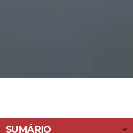
SUMÁRIO