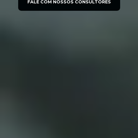
FALE COM NOSSOS CONSULTORES