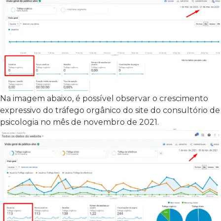
Na imagem abaixo, é possível observar o crescimento
expressivo do tráfego orgânico do site do consultório de
psicologia no mês de novembro de 2021.