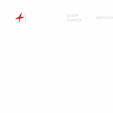
QUEM
SERVIÇO
SOMOS