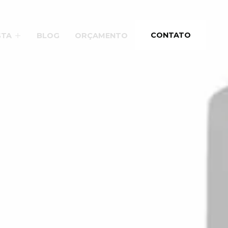
CONTATO
STA
BLOG
ORÇAMENTO