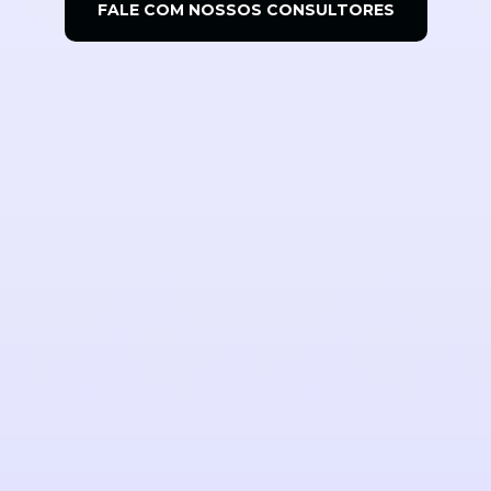
FALE COM NOSSOS CONSULTORES