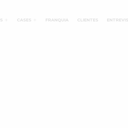
S
CASES
FRANQUIA
CLIENTES
ENTREVI