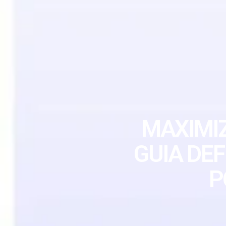
MAXIMIZ
GUIA DEF
P