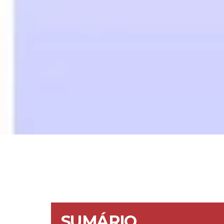
SUMÁRIO