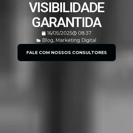
VISIBILIDADE
GARANTIDA
16/05/2025
08:37
Blog
,
Marketing Digital
FALE COM NOSSOS CONSULTORES