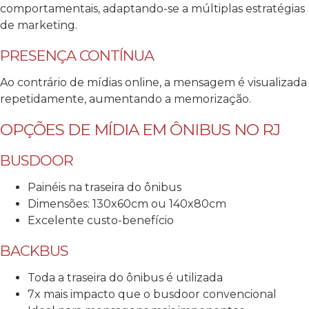
comportamentais, adaptando-se a múltiplas estratégias
de marketing.
PRESENÇA CONTÍNUA
Ao contrário de mídias online, a mensagem é visualizada
repetidamente, aumentando a memorização.
OPÇÕES DE MÍDIA EM ÔNIBUS NO RJ
BUSDOOR
Painéis na traseira do ônibus
Dimensões: 130x60cm ou 140x80cm
Excelente custo-benefício
BACKBUS
Toda a traseira do ônibus é utilizada
7x mais impacto que o busdoor convencional