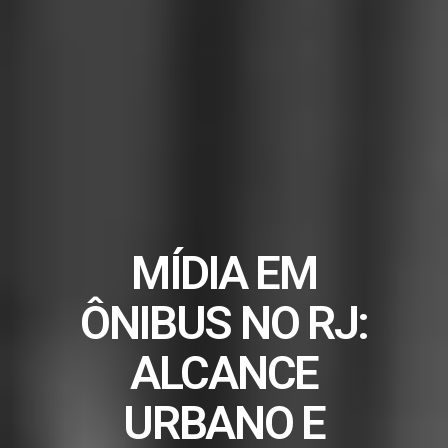
MÍDIA EM
ÔNIBUS NO RJ:
ALCANCE
URBANO E