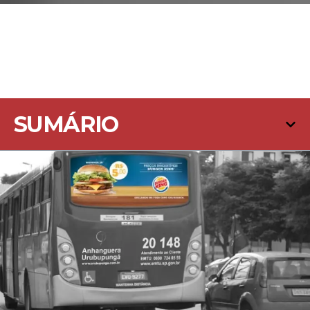
SUMÁRIO