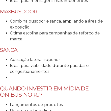
Ideal para mensagens mais imponentes
MAXBUSDOOR
Combina busdoor e sanca, ampliando a área de
exposição
Ótima escolha para campanhas de reforço de
marca
SANCA
Aplicação lateral superior
Ideal para visibilidade durante paradas e
congestionamentos
QUANDO INVESTIR EM MÍDIA DE
ÔNIBUS NO RJ?
Lançamentos de produtos
Reforço de branding