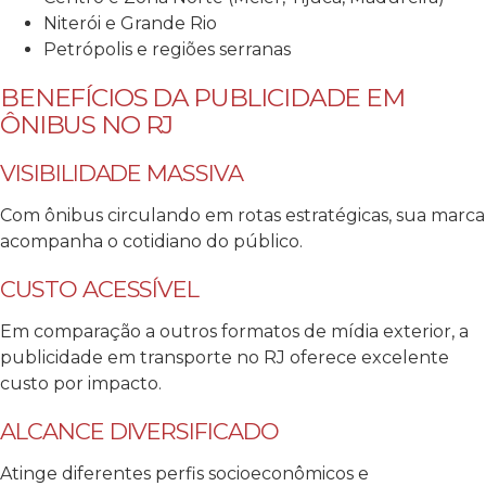
Niterói e Grande Rio
Petrópolis e regiões serranas
BENEFÍCIOS DA PUBLICIDADE EM
ÔNIBUS NO RJ
VISIBILIDADE MASSIVA
Com ônibus circulando em rotas estratégicas, sua marca
acompanha o cotidiano do público.
CUSTO ACESSÍVEL
Em comparação a outros formatos de mídia exterior, a
publicidade em transporte no RJ oferece excelente
custo por impacto.
ALCANCE DIVERSIFICADO
Atinge diferentes perfis socioeconômicos e