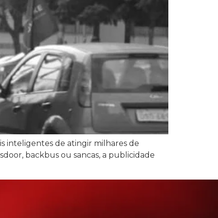
 inteligentes de atingir milhares de
 busdoor, backbus ou sancas, a publicidade