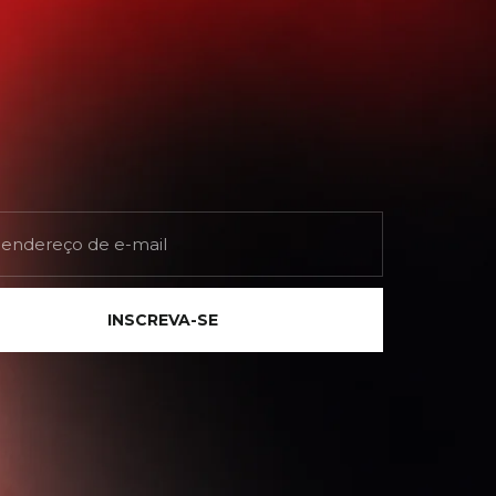
INSCREVA-SE