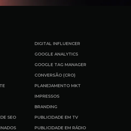
DIGITAL INFLUENCER
GOOGLE ANALYTICS
GOOGLE TAG MANAGER
CONVERSÃO (CRO)
ITE
PLANEJAMENTO MKT
IMPRESSOS
BRANDING
DE SEO
PUBLICIDADE EM TV
INADOS
PUBLICIDADE EM RÁDIO