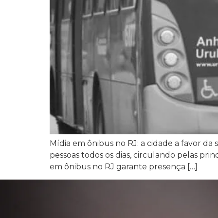
Mídia em ônibus no RJ: a cidade a favor da
pessoas todos os dias, circulando pelas prin
em ônibus no RJ garante presença […]