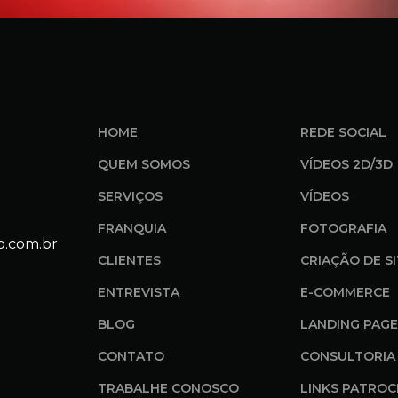
HOME
REDE SOCIAL
QUEM SOMOS
VÍDEOS 2D/3D
SERVIÇOS
VÍDEOS
FRANQUIA
FOTOGRAFIA
o.com.br
CLIENTES
CRIAÇÃO DE S
ENTREVISTA
E-COMMERCE
BLOG
LANDING PAGE
CONTATO
CONSULTORIA 
TRABALHE CONOSCO
LINKS PATROC