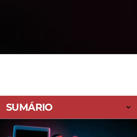
SUMÁRIO