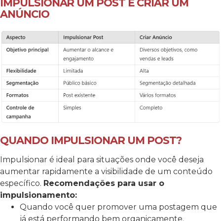
IMPULSIONAR UM POST E CRIAR UM
ANÚNCIO
QUANDO IMPULSIONAR UM POST?
Impulsionar é ideal para situações onde você deseja
aumentar rapidamente a visibilidade de um conteúdo
específico.
Recomendações para usar o
impulsionamento:
Quando você quer promover uma postagem que
já está performando bem organicamente.