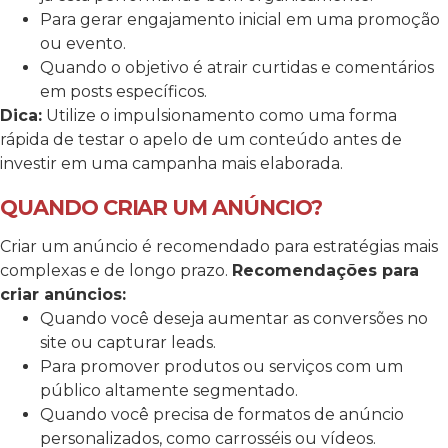
Para gerar engajamento inicial em uma promoção
ou evento.
Quando o objetivo é atrair curtidas e comentários
em posts específicos.
Dica:
Utilize o impulsionamento como uma forma
rápida de testar o apelo de um conteúdo antes de
investir em uma campanha mais elaborada.
QUANDO CRIAR UM ANÚNCIO?
Criar um anúncio é recomendado para estratégias mais
complexas e de longo prazo.
Recomendações para
criar anúncios:
Quando você deseja aumentar as conversões no
site ou capturar leads.
Para promover produtos ou serviços com um
público altamente segmentado.
Quando você precisa de formatos de anúncio
personalizados, como carrosséis ou vídeos.