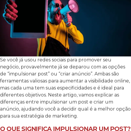
Se você já usou redes sociais para promover seu
negócio, provavelmente já se deparou com as opções
de “impulsionar post” ou “criar anúncio”. Ambas são
ferramentas valiosas para aumentar a visibilidade online,
mas cada uma tem suas especificidades e é ideal para
diferentes objetivos.
Neste artigo, vamos explicar as
diferenças entre impulsionar um post e criar um
anúncio, ajudando você a decidir qual é a melhor opção
para sua estratégia de marketing.
O QUE SIGNIFICA IMPULSIONAR UM POST?