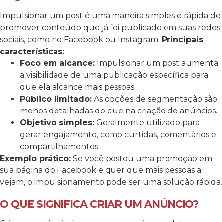
Impulsionar um post é uma maneira simples e rápida de
promover conteúdo que já foi publicado em suas redes
sociais, como no Facebook ou Instagram.
Principais
características:
Foco em alcance:
Impulsionar um post aumenta
a visibilidade de uma publicação específica para
que ela alcance mais pessoas.
Público limitado:
As opções de segmentação são
menos detalhadas do que na criação de anúncios.
Objetivo simples:
Geralmente utilizado para
gerar engajamento, como curtidas, comentários e
compartilhamentos.
Exemplo prático:
Se você postou uma promoção em
sua página do Facebook e quer que mais pessoas a
vejam, o impulsionamento pode ser uma solução rápida.
O QUE SIGNIFICA CRIAR UM ANÚNCIO?