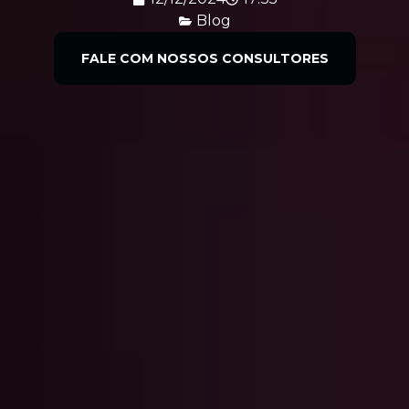
Blog
FALE COM NOSSOS CONSULTORES