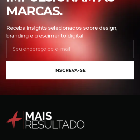
MARCAS.
Receba insights selecionados sobre design,
branding e crescimento digital.
INSCREVA-SE