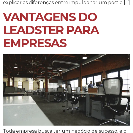
explicar as diferenças entre impulsionar um post e […]
VANTAGENS DO
LEADSTER PARA
EMPRESAS
Toda empresa busca ter um negócio de sucesso, e o