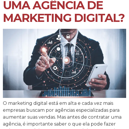
UMA AGÊNCIA DE
MARKETING DIGITAL?
O marketing digital está em alta e cada vez mais
empresas buscam por agências especializadas para
aumentar suas vendas. Mas antes de contratar uma
agência, é importante saber o que ela pode fazer