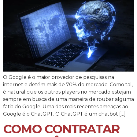
O Google é o maior provedor de pesquisas na
internet e detém mais de 70% do mercado. Como tal,
é natural que os outros players no mercado estejam
sempre em busca de uma maneira de roubar alguma
fatia do Google. Uma das mais recentes ameaças ao
Google é o ChatGPT. O ChatGPT é um chatbot […]
COMO CONTRATAR