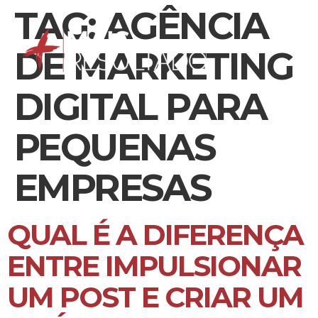
TAG:
AGÊNCIA
DE MARKETING
DIGITAL PARA
PEQUENAS
EMPRESAS
QUAL É A DIFERENÇA
ENTRE IMPULSIONAR
UM POST E CRIAR UM