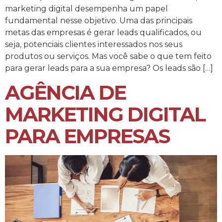
marketing digital desempenha um papel
fundamental nesse objetivo. Uma das principais
metas das empresas é gerar leads qualificados, ou
seja, potenciais clientes interessados nos seus
produtos ou serviços. Mas você sabe o que tem feito
para gerar leads para a sua empresa? Os leads são […]
AGÊNCIA DE
MARKETING DIGITAL
PARA EMPRESAS