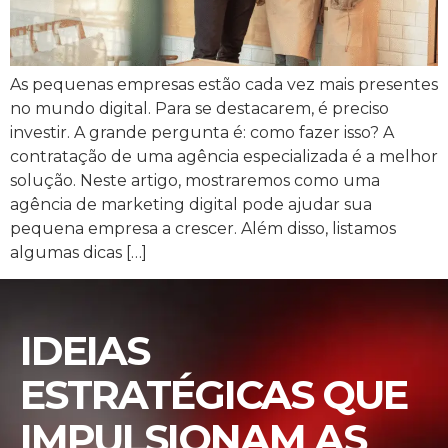
As pequenas empresas estão cada vez mais presentes
no mundo digital. Para se destacarem, é preciso
investir. A grande pergunta é: como fazer isso? A
contratação de uma agência especializada é a melhor
solução. Neste artigo, mostraremos como uma
agência de marketing digital pode ajudar sua
pequena empresa a crescer. Além disso, listamos
algumas dicas […]
IDEIAS
ESTRATÉGICAS QUE
IMPULSIONAM AS