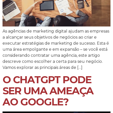
As agências de marketing digital ajudam as empresas
a alcançar seus objetivos de negócios ao criar e
executar estratégias de marketing de sucesso. Esta é
uma área empolgante e em expansão – se você está
considerando contratar uma agência, este artigo
descreve como escolher a certa para seu negócio.
Vamos explorar as principais áreas de […]
O CHATGPT PODE
SER UMA AMEAÇA
AO GOOGLE?