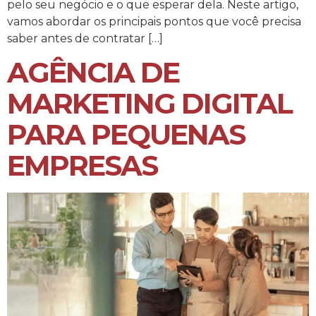
pelo seu negócio e o que esperar dela. Neste artigo,
vamos abordar os principais pontos que você precisa
saber antes de contratar […]
AGÊNCIA DE
MARKETING DIGITAL
PARA PEQUENAS
EMPRESAS