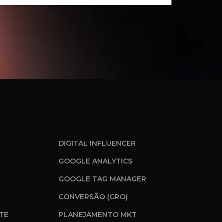
DIGITAL INFLUENCER
GOOGLE ANALYTICS
GOOGLE TAG MANAGER
CONVERSÃO (CRO)
ITE
PLANEJAMENTO MKT