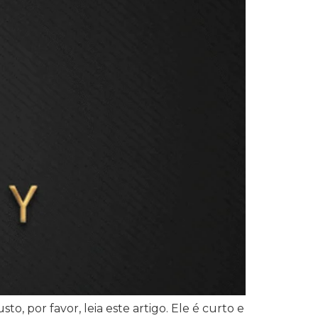
 por favor, leia este artigo. Ele é curto e