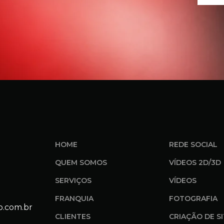
HOME
REDE SOCIAL
QUEM SOMOS
VÍDEOS 2D/3D
SERVIÇOS
VÍDEOS
FRANQUIA
FOTOGRAFIA
o.com.br
CLIENTES
CRIAÇÃO DE S