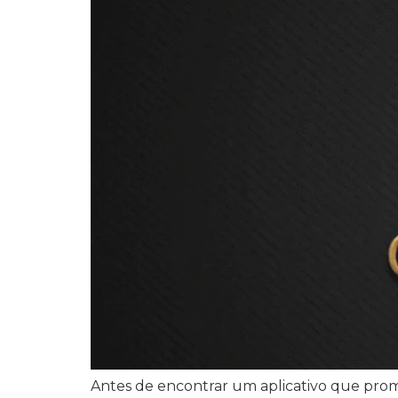
Antes de encontrar um aplicativo que prome