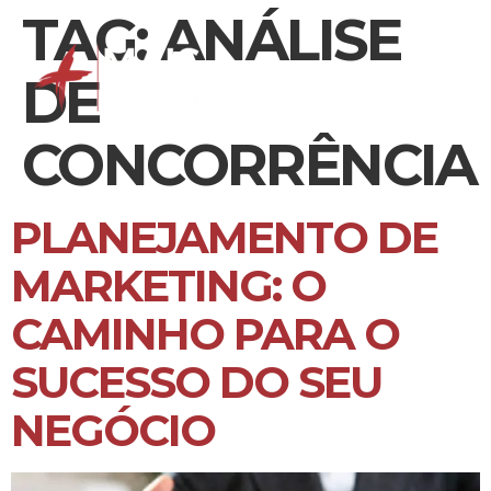
TAG:
ANÁLISE
DE
CONCORRÊNCIA
PLANEJAMENTO DE
MARKETING: O
CAMINHO PARA O
SUCESSO DO SEU
NEGÓCIO