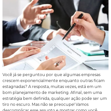
Você já se perguntou por que algumas empresas
crescem exponencialmente enquanto outras ficam
estagnadas? A resposta, muitas vezes, está em um
bom planejamento de marketing. Afinal, sem uma
estratégia bem definida, qualquer ação pode ser um
tiro no escuro. Mas não se preocupe! Vamos
descomplicar esse assunto e mostrar como você