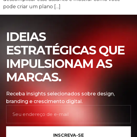
pode criar um plano […]
IDEIAS
ESTRATÉGICAS QUE
IMPULSIONAM AS
MARCAS.
Receba insights selecionados sobre design,
branding e crescimento digital.
INSCREVA-SE