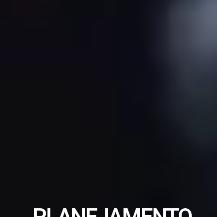
PLANEJAMENTO