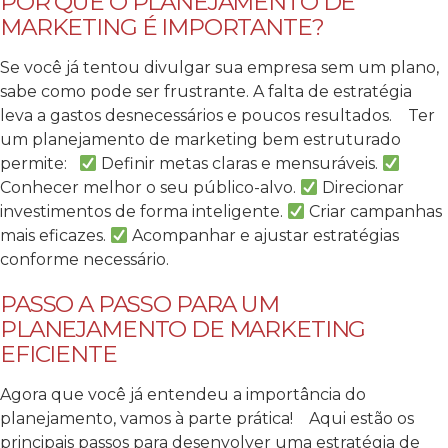
POR QUE O PLANEJAMENTO DE
MARKETING É IMPORTANTE?
Se você já tentou divulgar sua empresa sem um plano,
sabe como pode ser frustrante. A falta de estratégia
leva a gastos desnecessários e poucos resultados.
Ter
um planejamento de marketing bem estruturado
permite:
Definir metas claras e mensuráveis.
Conhecer melhor o seu público-alvo.
Direcionar
investimentos de forma inteligente.
Criar campanhas
mais eficazes.
Acompanhar e ajustar estratégias
conforme necessário.
PASSO A PASSO PARA UM
PLANEJAMENTO DE MARKETING
EFICIENTE
Agora que você já entendeu a importância do
planejamento, vamos à parte prática!
Aqui estão os
principais passos para desenvolver uma estratégia de