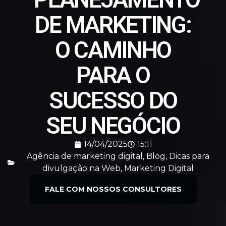
DE MARKETING:
O CAMINHO
PARA O
SUCESSO DO
SEU NEGÓCIO
14/04/2025
15:11
Agência de marketing digital
,
Blog
,
Dicas para
divulgação na Web
,
Marketing Digital
FALE COM NOSSOS CONSULTORES