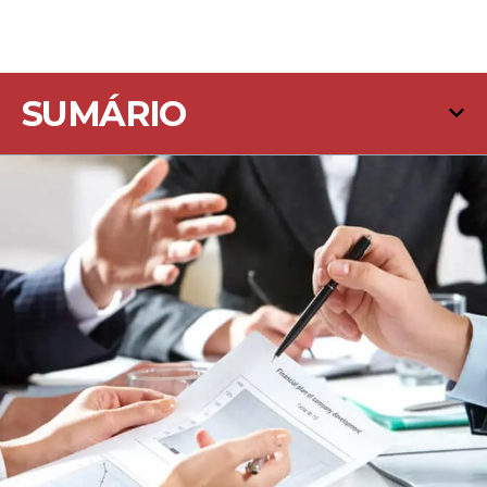
SUMÁRIO