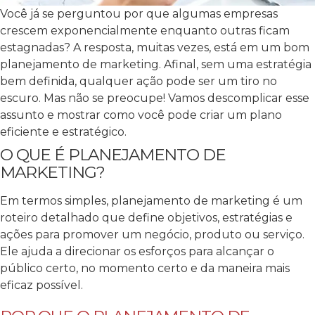
Você já se perguntou por que algumas empresas
crescem exponencialmente enquanto outras ficam
estagnadas? A resposta, muitas vezes, está em um bom
planejamento de marketing. Afinal, sem uma estratégia
bem definida, qualquer ação pode ser um tiro no
escuro. Mas não se preocupe! Vamos descomplicar esse
assunto e mostrar como você pode criar um plano
eficiente e estratégico.
O QUE É PLANEJAMENTO DE
MARKETING?
Em termos simples, planejamento de marketing é um
roteiro detalhado que define objetivos, estratégias e
ações para promover um negócio, produto ou serviço.
Ele ajuda a direcionar os esforços para alcançar o
público certo, no momento certo e da maneira mais
eficaz possível.