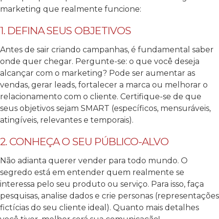
marketing que realmente funcione:
1. DEFINA SEUS OBJETIVOS
Antes de sair criando campanhas, é fundamental saber
onde quer chegar. Pergunte-se: o que você deseja
alcançar com o marketing? Pode ser aumentar as
vendas, gerar leads, fortalecer a marca ou melhorar o
relacionamento com o cliente. Certifique-se de que
seus objetivos sejam SMART (específicos, mensuráveis,
atingíveis, relevantes e temporais).
2. CONHEÇA O SEU PÚBLICO-ALVO
Não adianta querer vender para todo mundo. O
segredo está em entender quem realmente se
interessa pelo seu produto ou serviço. Para isso, faça
pesquisas, analise dados e crie personas (representações
fictícias do seu cliente ideal). Quanto mais detalhes