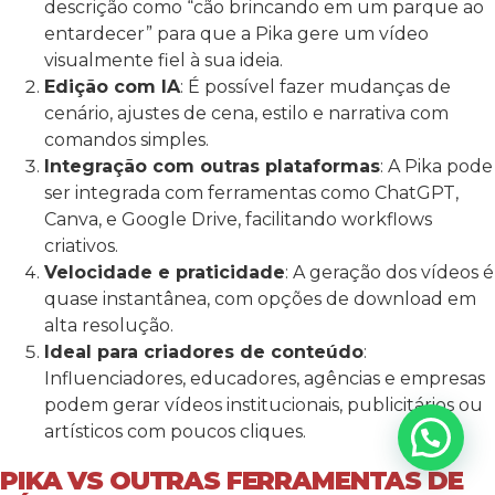
descrição como “cão brincando em um parque ao
entardecer” para que a Pika gere um vídeo
visualmente fiel à sua ideia.
Edição com IA
: É possível fazer mudanças de
cenário, ajustes de cena, estilo e narrativa com
comandos simples.
Integração com outras plataformas
: A Pika pode
ser integrada com ferramentas como ChatGPT,
Canva, e Google Drive, facilitando workflows
criativos.
Velocidade e praticidade
: A geração dos vídeos é
quase instantânea, com opções de download em
alta resolução.
Ideal para criadores de conteúdo
:
Influenciadores, educadores, agências e empresas
podem gerar vídeos institucionais, publicitários ou
artísticos com poucos cliques.
PIKA VS OUTRAS FERRAMENTAS DE