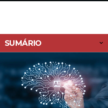
SUMÁRIO