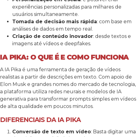
experiências personalizadas para milhares de
usuários simultaneamente.
Tomada de decisão mais rápida
: com base em
análises de dados em tempo real.
Criação de conteúdo inovador
: desde textos e
imagens até vídeos e deepfakes.
IA PIKA: O QUE É E COMO FUNCIONA
A IA Pika é uma ferramenta de geração de vídeos
realistas a partir de descrições em texto. Com apoio de
Elon Musk e grandes nomes do mercado de tecnologia,
a plataforma utiliza redes neurais e modelos de IA
generativa para transformar prompts simples em vídeos
de alta qualidade em poucos minutos.
DIFERENCIAIS DA IA PIKA
Conversão de texto em vídeo
: Basta digitar uma