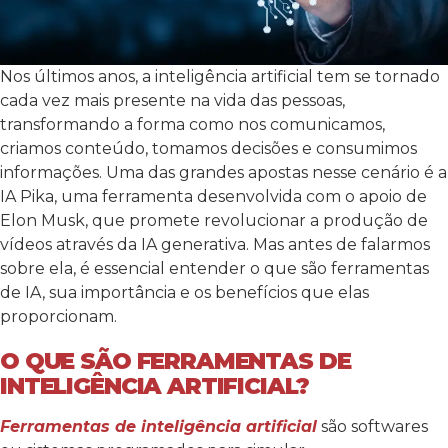
Nos últimos anos, a inteligência artificial tem se tornado
cada vez mais presente na vida das pessoas,
transformando a forma como nos comunicamos,
criamos conteúdo, tomamos decisões e consumimos
informações. Uma das grandes apostas nesse cenário é a
IA Pika, uma ferramenta desenvolvida com o apoio de
Elon Musk, que promete revolucionar a produção de
vídeos através da IA generativa.
Mas antes de falarmos
sobre ela, é essencial entender o que são ferramentas
de IA, sua importância e os benefícios que elas
proporcionam.
O QUE SÃO FERRAMENTAS DE
INTELIGÊNCIA ARTIFICIAL?
Ferramentas de inteligência artificial
são softwares