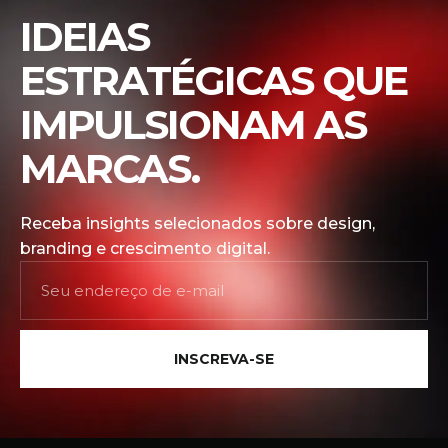
IDEIAS
ESTRATÉGICAS QUE
IMPULSIONAM AS
MARCAS.
Receba insights selecionados sobre design,
branding e crescimento digital.
INSCREVA-SE