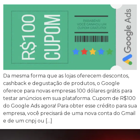
Da mesma forma que as lojas oferecem descontos,
cashback e degustação de produtos, o Google
oferece para novas empresas 100 dólares grátis para
testar anúncios em sua plataforma. Cupom de R$100
do Google Ads agora! Para obter esse crédito para sua
empresa, você precisará de uma nova conta do Gmail
e de um cnpj ou […]