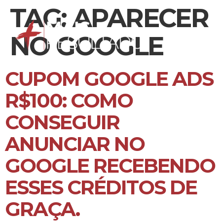
TAG:
APARECER
NO GOOGLE
CUPOM GOOGLE ADS
R$100: COMO
CONSEGUIR
ANUNCIAR NO
GOOGLE RECEBENDO
ESSES CRÉDITOS DE
GRAÇA.