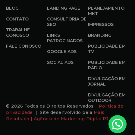
BLOG
LANDING PAGE
PLANEJAMENTO
MKT
CONTATO
CONSULTORIA DE
SEO
IMPRESSOS
TRABALHE
CONOSCO
LINKS
BRANDING
PATROCINADOS
FALE CONOSCO
PUBLICIDADE EM
GOOGLE ADS
TV
SOCIAL ADS
PUBLICIDADE EM
RÁDIO
DIVULGAÇÃO EM
JORNAL
DIVULGAÇÃO EM
OUTDOOR
© 2026 Todos os Direitos Reservados.
Politica de
privacidade
| Site desenvolvido pela
Mais
Resultado | Agência de Marketing Digital RJ.