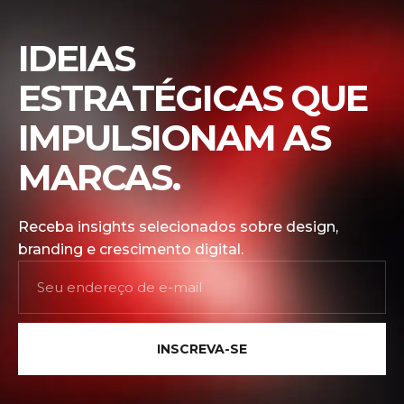
IDEIAS
ESTRATÉGICAS QUE
IMPULSIONAM AS
MARCAS.
Receba insights selecionados sobre design,
branding e crescimento digital.
INSCREVA-SE