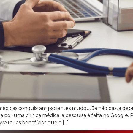
s médicas conquistam pacientes mudou. Já não basta d
 por uma clínica médica, a pesquisa é feita no Google. 
veitar os benefícios que o […]