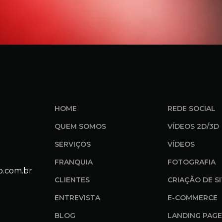
HOME
REDE SOCIAL
QUEM SOMOS
VÍDEOS 2D/3D
SERVIÇOS
VÍDEOS
FRANQUIA
FOTOGRAFIA
o.com.br
CLIENTES
CRIAÇÃO DE S
ENTREVISTA
E-COMMERCE
BLOG
LANDING PAGE