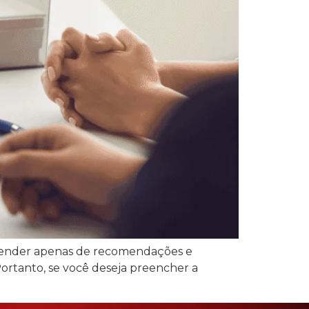
epender apenas de recomendações e
Portanto, se você deseja preencher a