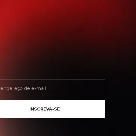
INSCREVA-SE