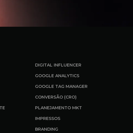
DIGITAL INFLUENCER
GOOGLE ANALYTICS
GOOGLE TAG MANAGER
CONVERSÃO (CRO)
ITE
PLANEJAMENTO MKT
IMPRESSOS
BRANDING