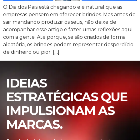
O Dia dos Pais está chegando e é natural que as
empresas pensem em oferecer brindes. Mas antes de
sair mandando produzir os seus, não deixe de
acompanhar esse artigo e fazer umas reflexões aqui
com a gente. Até porque, se são criados de forma
aleatória, os brindes podem representar desperdício
de dinheiro ou pior: […]
IDEIAS
ESTRATÉGICAS QUE
IMPULSIONAM AS
MARCAS.