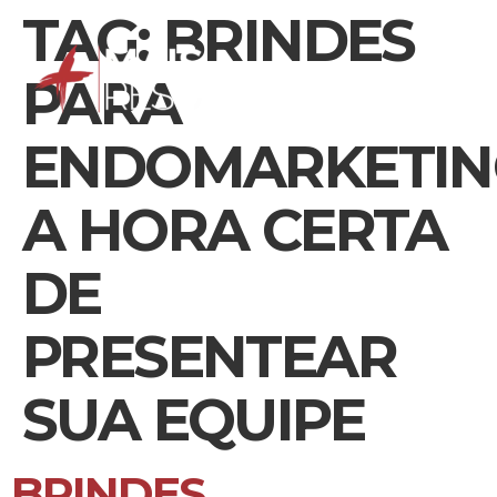
TAG:
BRINDES
PARA
ENDOMARKETIN
A HORA CERTA
DE
PRESENTEAR
SUA EQUIPE
BRINDES