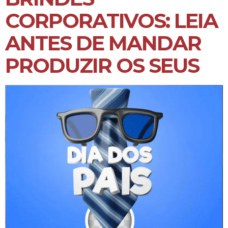
CORPORATIVOS: LEIA
ANTES DE MANDAR
PRODUZIR OS SEUS