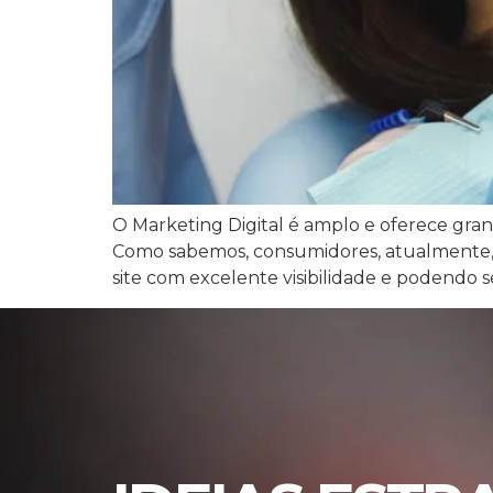
O Marketing Digital é amplo e oferece gran
Como sabemos, consumidores, atualmente, p
site com excelente visibilidade e podendo s