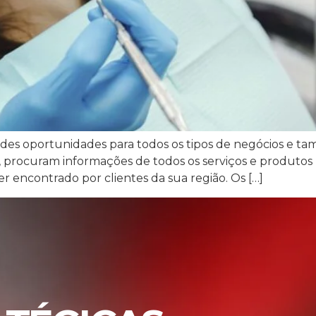
des oportunidades para todos os tipos de negócios e tama
rocuram informações de todos os serviços e produtos n
er encontrado por clientes da sua região. Os […]