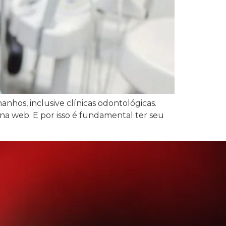
nhos, inclusive clínicas odontológicas.
a web. E por isso é fundamental ter seu