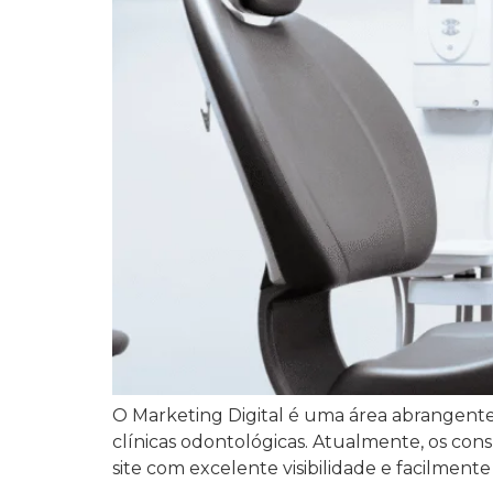
O Marketing Digital é uma área abrangente
clínicas odontológicas. Atualmente, os c
site com excelente visibilidade e facilme