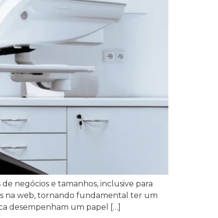
de negócios e tamanhos, inclusive para
tos na web, tornando fundamental ter um
busca desempenham um papel […]