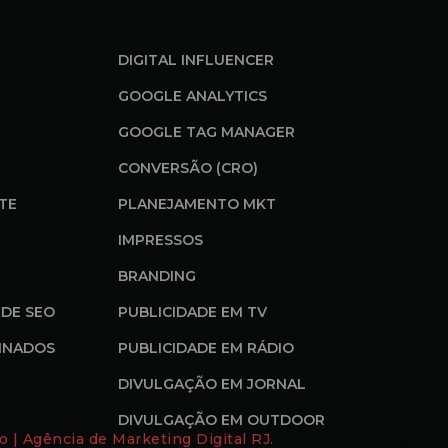
DIGITAL INFLUENCER
GOOGLE ANALYTICS
GOOGLE TAG MANAGER
CONVERSÃO (CRO)
ITE
PLANEJAMENTO MKT
IMPRESSOS
BRANDING
DE SEO
PUBLICIDADE EM TV
INADOS
PUBLICIDADE EM RÁDIO
DIVULGAÇÃO EM JORNAL
DIVULGAÇÃO EM OUTDOOR
o | Agência de Marketing Digital RJ.