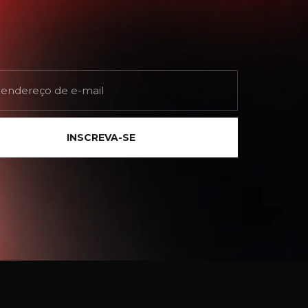
INSCREVA-SE