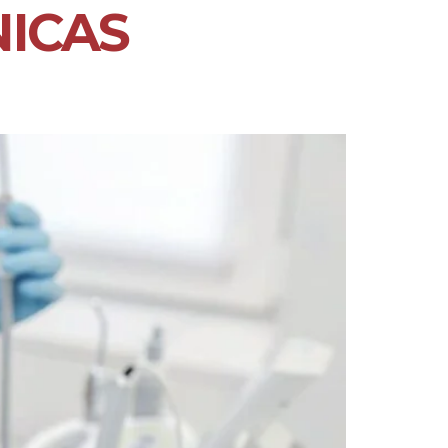
NICAS