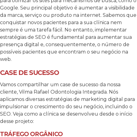
para otimizar os sites para mecanismos de busca, como o
Google. Seu principal objetivo é aumentar a visibilidade
da marca, serviço ou produto na internet. Sabemos que
conquistar novos pacientes para a sua clínica nem
sempre é uma tarefa fácil. No entanto, implementar
estratégias de SEO é fundamental para aumentar sua
presença digital e, consequentemente, o número de
possíveis pacientes que encontram o seu negócio na
web.
CASE DE SUCESSO
Vamos compartilhar um case de sucesso da nossa
cliente, Vilma Rafael Odontologia Integrada. Nós
aplicamos diversas estratégias de marketing digital para
impulsionar o crescimento do seu negócio, incluindo o
SEO. Veja como a clínica se desenvolveu desde o início
desse projeto:
TRÁFEGO ORGÂNICO