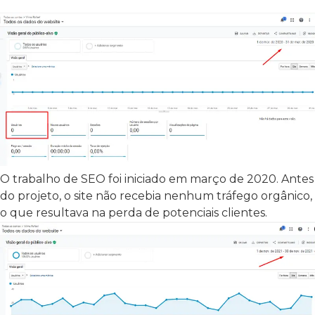
O trabalho de SEO foi iniciado em março de 2020. Antes
do projeto, o site não recebia nenhum tráfego orgânico,
o que resultava na perda de potenciais clientes.