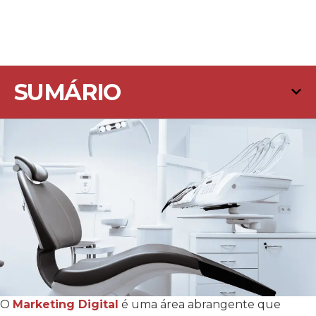
SUMÁRIO
O
Marketing Digital
é uma área abrangente que