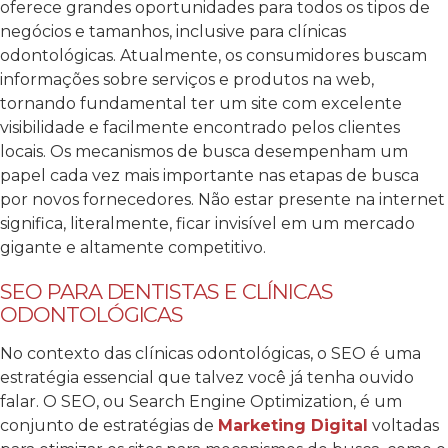
oferece grandes oportunidades para todos os tipos de
negócios e tamanhos, inclusive para clínicas
odontológicas. Atualmente, os consumidores buscam
informações sobre serviços e produtos na web,
tornando fundamental ter um site com excelente
visibilidade e facilmente encontrado pelos clientes
locais. Os mecanismos de busca desempenham um
papel cada vez mais importante nas etapas de busca
por novos fornecedores. Não estar presente na internet
significa, literalmente, ficar invisível em um mercado
gigante e altamente competitivo.
SEO PARA DENTISTAS E CLÍNICAS
ODONTOLÓGICAS
No contexto das clínicas odontológicas, o SEO é uma
estratégia essencial que talvez você já tenha ouvido
falar. O SEO, ou Search Engine Optimization, é um
conjunto de estratégias de
Marketing Digital
voltadas