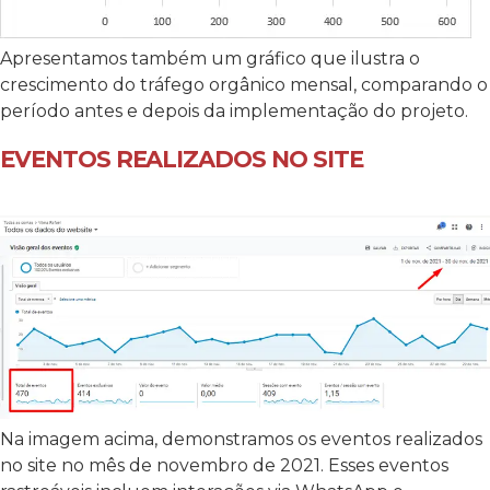
Apresentamos também um gráfico que ilustra o
crescimento do tráfego orgânico mensal, comparando o
período antes e depois da implementação do projeto.
EVENTOS REALIZADOS NO SITE
Na imagem acima, demonstramos os eventos realizados
no site no mês de novembro de 2021. Esses eventos