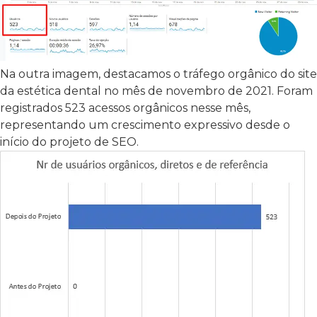
Na outra imagem, destacamos o tráfego orgânico do site
da estética dental no mês de novembro de 2021. Foram
registrados 523 acessos orgânicos nesse mês,
representando um crescimento expressivo desde o
início do projeto de SEO.