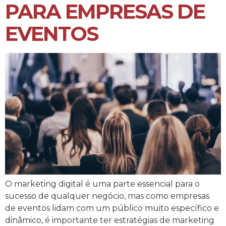
PARA EMPRESAS DE
EVENTOS
O marketing digital é uma parte essencial para o
sucesso de qualquer negócio, mas como empresas
de eventos lidam com um público muito específico e
dinâmico, é importante ter estratégias de marketing