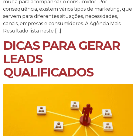
muda para acompanhar o consumidor. Por
consequência, existem vários tipos de marketing, que
servem para diferentes situações, necessidades,
canais, empresas e consumidores. A Agência Mais
Resultado lista neste […]
DICAS PARA GERAR
LEADS
QUALIFICADOS