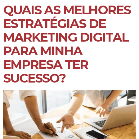
QUAIS AS MELHORES
ESTRATÉGIAS DE
MARKETING DIGITAL
PARA MINHA
EMPRESA TER
SUCESSO?