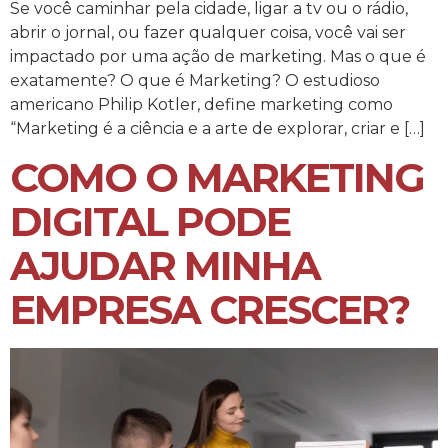
Se você caminhar pela cidade, ligar a tv ou o rádio,
abrir o jornal, ou fazer qualquer coisa, você vai ser
impactado por uma ação de marketing. Mas o que é
exatamente? O que é Marketing? O estudioso
americano Philip Kotler, define marketing como
“Marketing é a ciência e a arte de explorar, criar e […]
COMO O MARKETING
DIGITAL PODE
AJUDAR MINHA
EMPRESA CRESCER?