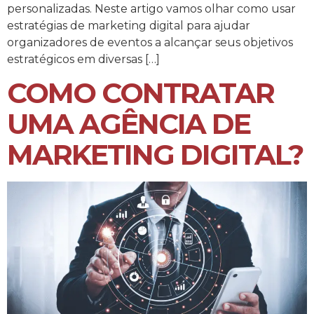
personalizadas. Neste artigo vamos olhar como usar
estratégias de marketing digital para ajudar
organizadores de eventos a alcançar seus objetivos
estratégicos em diversas […]
COMO CONTRATAR
UMA AGÊNCIA DE
MARKETING DIGITAL?