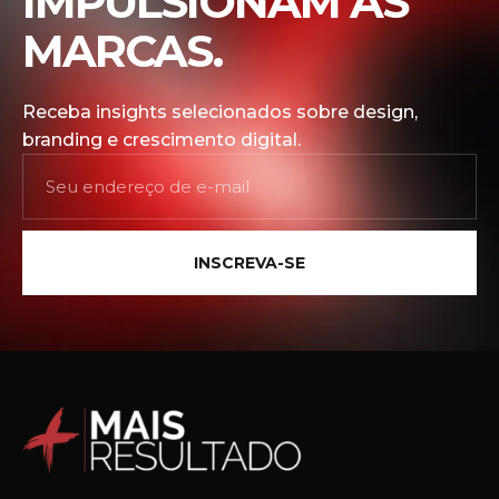
IMPULSIONAM AS
MARCAS.
Receba insights selecionados sobre design,
branding e crescimento digital.
INSCREVA-SE