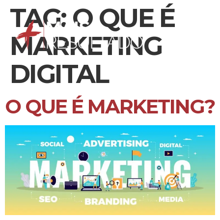
TAG:
O QUE É
MARKETING
DIGITAL
O QUE É MARKETING?