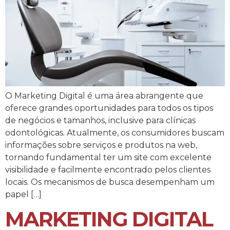
O Marketing Digital é uma área abrangente que
oferece grandes oportunidades para todos os tipos
de negócios e tamanhos, inclusive para clínicas
odontológicas. Atualmente, os consumidores buscam
informações sobre serviços e produtos na web,
tornando fundamental ter um site com excelente
visibilidade e facilmente encontrado pelos clientes
locais. Os mecanismos de busca desempenham um
papel […]
MARKETING DIGITAL