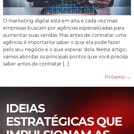
O marketing digital está em alta e cada vez mais
empresas buscam por agências especializadas para
aumentar suas vendas. Mas antes de contratar uma
agência, é importante saber o que ela pode fazer
pelo seu negócio e o que esperar dela. Neste artigo,
vamos abordar os principais pontos que você precisa
saber antes de contratar […]
Próximo
→
IDEIAS
ESTRATÉGICAS QUE