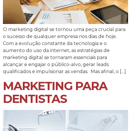
O marketing digital se tornou uma peça crucial para
o sucesso de qualquer empresa nos dias de hoje.
Com a evolução constante da tecnologia e o
aumento do uso da internet, as estratégias de
marketing digital se tornaram essenciais para
alcançar e engajar o público-alvo, gerar leads
qualificados e impulsionar as vendas. Mas afinal, o […]
MARKETING PARA
DENTISTAS