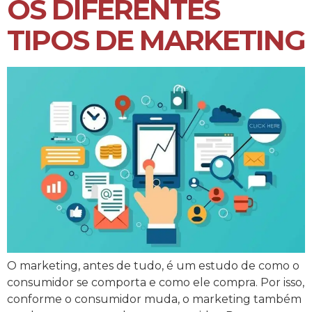
OS DIFERENTES
TIPOS DE MARKETING
O marketing, antes de tudo, é um estudo de como o
consumidor se comporta e como ele compra. Por isso,
conforme o consumidor muda, o marketing também