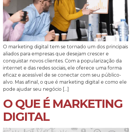
O marketing digital tem se tornado um dos principais
aliados para empresas que desejam crescer e
conquistar novos clientes. Com a popularização da
internet e das redes sociais, ele oferece uma forma
eficaz e acessível de se conectar com seu público-
alvo. Mas afinal, o que é marketing digital e como ele
pode ajudar seu negócio […]
O QUE É MARKETING
DIGITAL