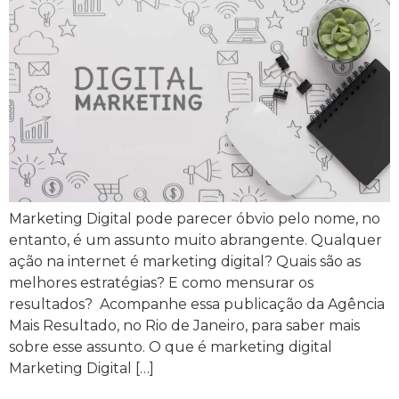
Marketing Digital pode parecer óbvio pelo nome, no
entanto, é um assunto muito abrangente. Qualquer
ação na internet é marketing digital? Quais são as
melhores estratégias? E como mensurar os
resultados? Acompanhe essa publicação da Agência
Mais Resultado, no Rio de Janeiro, para saber mais
sobre esse assunto. O que é marketing digital
Marketing Digital […]