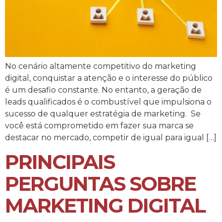
No cenário altamente competitivo do marketing
digital, conquistar a atenção e o interesse do público
é um desafio constante. No entanto, a geração de
leads qualificados é o combustível que impulsiona o
sucesso de qualquer estratégia de marketing. Se
você está comprometido em fazer sua marca se
destacar no mercado, competir de igual para igual […]
PRINCIPAIS
PERGUNTAS SOBRE
MARKETING DIGITAL