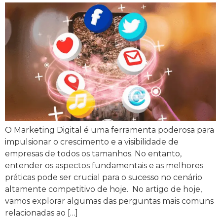
O Marketing Digital é uma ferramenta poderosa para
impulsionar o crescimento e a visibilidade de
empresas de todos os tamanhos. No entanto,
entender os aspectos fundamentais e as melhores
práticas pode ser crucial para o sucesso no cenário
altamente competitivo de hoje. No artigo de hoje,
vamos explorar algumas das perguntas mais comuns
relacionadas ao […]