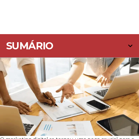
SUMÁRIO