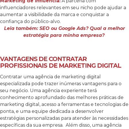
Marketing de influência:
A parceria com
influenciadores relevantes em seu nicho pode ajudar a
aumentar a visibilidade da marca e conquistar a
confiança do público-alvo.
Leia também: SEO ou Google Ads? Qual a melhor
estratégia para minha empresa?
VANTAGENS DE CONTRATAR
PROFISSIONAIS DE MARKETING DIGITAL
Contratar uma agência de marketing digital
especializada pode trazer inúmeras vantagens para o
seu negócio. Uma agência experiente terá
conhecimento aprofundado das melhores práticas de
marketing digital, acesso a ferramentas e tecnologias de
ponta, e uma equipe dedicada a desenvolver
estratégias personalizadas para atender às necessidades
específicas da sua empresa.
Além disso, uma agência