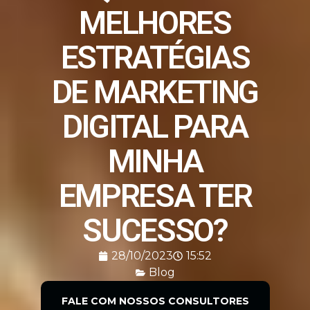
MELHORES
ESTRATÉGIAS
DE MARKETING
DIGITAL PARA
MINHA
EMPRESA TER
SUCESSO?
28/10/2023
15:52
Blog
FALE COM NOSSOS CONSULTORES