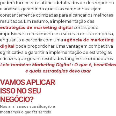
poderá fornecer relatórios detalhados de desempenho
e análises, garantindo que suas campanhas sejam
constantemente otimizadas para alcançar os melhores
resultados.
Em resumo, a implementação das
estratégias de marketing digital
certas pode
impulsionar o crescimento e o sucesso de sua empresa,
enquanto a parceria com uma
agência de marketing
digital
pode proporcionar uma vantagem competitiva
significativa e garantir a implementação de estratégias
eficazes que geram resultados tangíveis e duradouros.
Leia também: Marketing Digital : O que é, benefícios
e quais estratégias devo usar
VAMOS APLICAR
ISSO NO SEU
NEGÓCIO?
Nós analisamos sua situação e
mostramos o que faz sentido