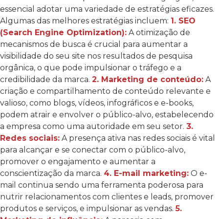
essencial adotar uma variedade de estratégias eficazes.
Algumas das melhores estratégias incluem:
1. SEO
(Search Engine Optimization):
A otimização de
mecanismos de busca é crucial para aumentar a
visibilidade do seu site nos resultados de pesquisa
orgânica, o que pode impulsionar o tráfego e a
credibilidade da marca.
2. Marketing de conteúdo:
A
criação e compartilhamento de conteúdo relevante e
valioso, como blogs, vídeos, infográficos e e-books,
podem atrair e envolver o público-alvo, estabelecendo
a empresa como uma autoridade em seu setor.
3.
Redes sociais:
A presença ativa nas redes sociais é vital
para alcançar e se conectar com o público-alvo,
promover o engajamento e aumentar a
conscientização da marca.
4. E-mail marketing:
O e-
mail continua sendo uma ferramenta poderosa para
nutrir relacionamentos com clientes e leads, promover
produtos e serviços, e impulsionar as vendas.
5.