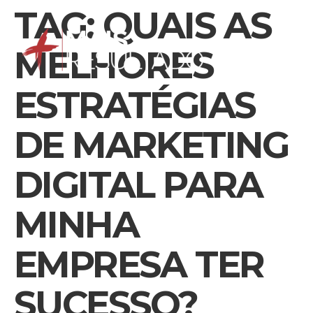
TAG:
QUAIS AS
MELHORES
ESTRATÉGIAS
DE MARKETING
DIGITAL PARA
MINHA
EMPRESA TER
SUCESSO?