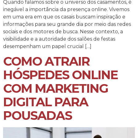
Quando falamos sobre o universo dos casamentos, é
inegável a importância da presença online. Vivemos
em uma era em que os casais buscam inspiração e
informações para seu grande dia por meio das redes
sociais e dos motores de busca. Nesse contexto, a
visibilidade e a autoridade dos salões de festas
desempenham um papel crucial […]
COMO ATRAIR
HÓSPEDES ONLINE
COM MARKETING
DIGITAL PARA
POUSADAS