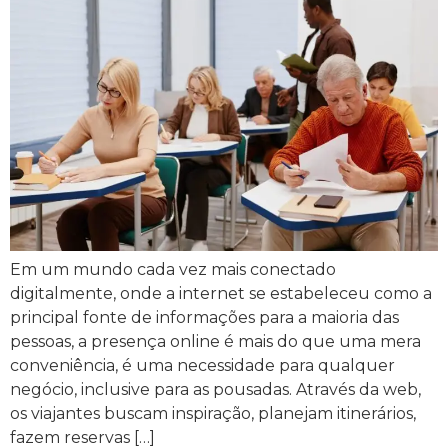
Em um mundo cada vez mais conectado
digitalmente, onde a internet se estabeleceu como a
principal fonte de informações para a maioria das
pessoas, a presença online é mais do que uma mera
conveniência, é uma necessidade para qualquer
negócio, inclusive para as pousadas. Através da web,
os viajantes buscam inspiração, planejam itinerários,
fazem reservas […]