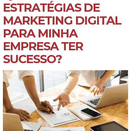
ESTRATÉGIAS DE
MARKETING DIGITAL
PARA MINHA
EMPRESA TER
SUCESSO?