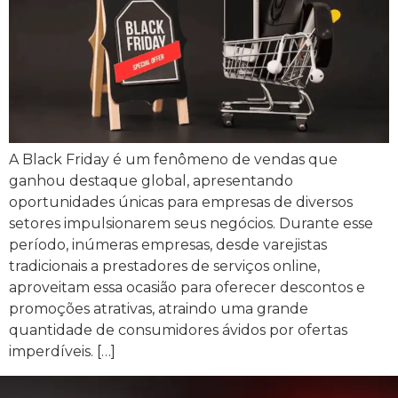
A Black Friday é um fenômeno de vendas que
ganhou destaque global, apresentando
oportunidades únicas para empresas de diversos
setores impulsionarem seus negócios. Durante esse
período, inúmeras empresas, desde varejistas
tradicionais a prestadores de serviços online,
aproveitam essa ocasião para oferecer descontos e
promoções atrativas, atraindo uma grande
quantidade de consumidores ávidos por ofertas
imperdíveis. […]