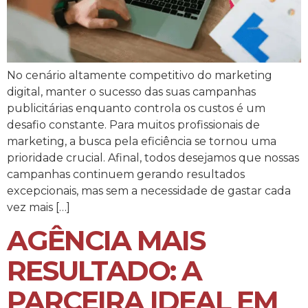
No cenário altamente competitivo do marketing
digital, manter o sucesso das suas campanhas
publicitárias enquanto controla os custos é um
desafio constante. Para muitos profissionais de
marketing, a busca pela eficiência se tornou uma
prioridade crucial. Afinal, todos desejamos que nossas
campanhas continuem gerando resultados
excepcionais, mas sem a necessidade de gastar cada
vez mais […]
AGÊNCIA MAIS
RESULTADO: A
PARCEIRA IDEAL EM