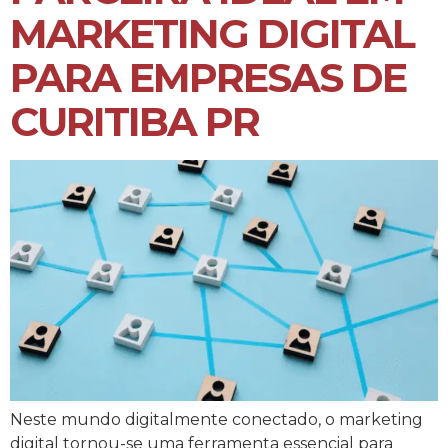
MARKETING DIGITAL
PARA EMPRESAS DE
CURITIBA PR
Neste mundo digitalmente conectado, o marketing
digital tornou-se uma ferramenta essencial para