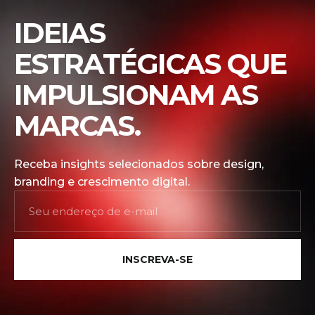
IDEIAS
ESTRATÉGICAS QUE
IMPULSIONAM AS
MARCAS.
Receba insights selecionados sobre design,
branding e crescimento digital.
INSCREVA-SE