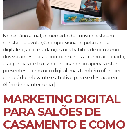
No cenário atual, o mercado de turismo está em
constante evolução, impulsionado pela rápida
digitalização e mudanças nos hábitos de consumo
dos viajantes. Para acompanhar esse ritmo acelerado,
as agências de turismo precisam não apenas estar
presentes no mundo digital, mas também oferecer
conteúdo relevante e atrativo para se destacarem.
Além de manter uma […]
MARKETING DIGITAL
PARA SALÕES DE
CASAMENTO E COMO