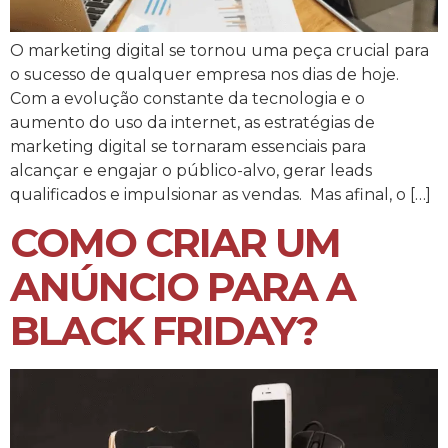
O marketing digital se tornou uma peça crucial para
o sucesso de qualquer empresa nos dias de hoje.
Com a evolução constante da tecnologia e o
aumento do uso da internet, as estratégias de
marketing digital se tornaram essenciais para
alcançar e engajar o público-alvo, gerar leads
qualificados e impulsionar as vendas. Mas afinal, o […]
COMO CRIAR UM
ANÚNCIO PARA A
BLACK FRIDAY?