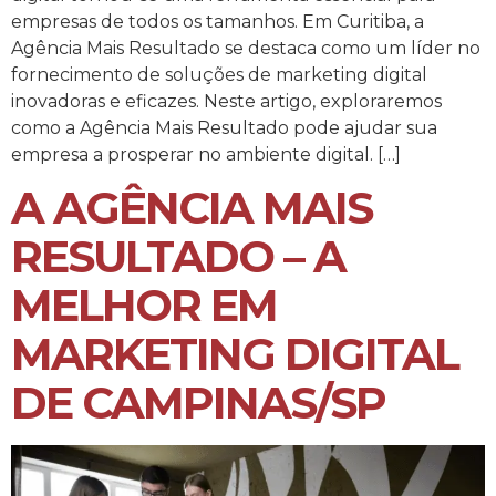
empresas de todos os tamanhos. Em Curitiba, a
Agência Mais Resultado se destaca como um líder no
fornecimento de soluções de marketing digital
inovadoras e eficazes. Neste artigo, exploraremos
como a Agência Mais Resultado pode ajudar sua
empresa a prosperar no ambiente digital. […]
A AGÊNCIA MAIS
RESULTADO – A
MELHOR EM
MARKETING DIGITAL
DE CAMPINAS/SP