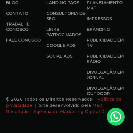
BLOG
LANDING PAGE
PLANEJAMENTO
MKT
CONTATO
CONSULTORIA DE
SEO
IMPRESSOS
TRABALHE
CONOSCO
LINKS
BRANDING
PATROCINADOS
FALE CONOSCO
PUBLICIDADE EM
GOOGLE ADS
TV
SOCIAL ADS
PUBLICIDADE EM
RÁDIO
DIVULGAÇÃO EM
JORNAL
DIVULGAÇÃO EM
OUTDOOR
© 2026 Todos os Direitos Reservados.
Politica de
privacidade
| Site desenvolvido pela
Mais
Resultado | Agência de Marketing Digital RJ.