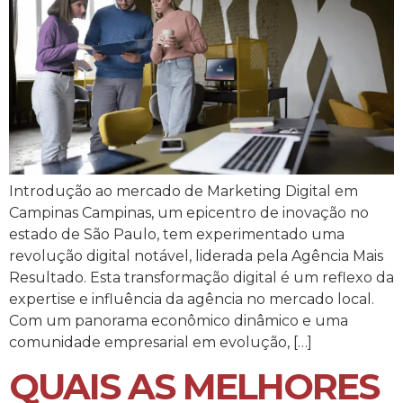
Introdução ao mercado de Marketing Digital em
Campinas Campinas, um epicentro de inovação no
estado de São Paulo, tem experimentado uma
revolução digital notável, liderada pela Agência Mais
Resultado. Esta transformação digital é um reflexo da
expertise e influência da agência no mercado local.
Com um panorama econômico dinâmico e uma
comunidade empresarial em evolução, […]
QUAIS AS MELHORES