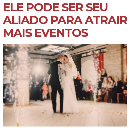
ELE PODE SER SEU
ALIADO PARA ATRAIR
MAIS EVENTOS