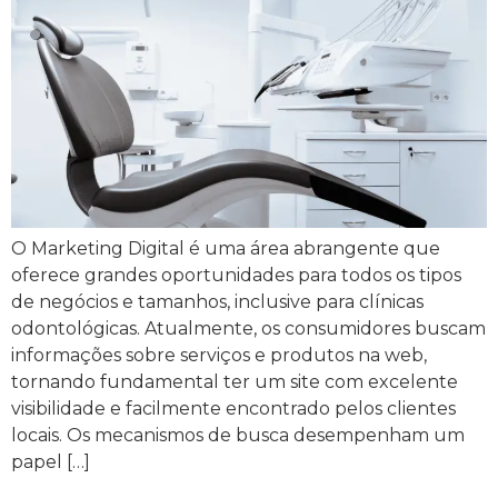
O Marketing Digital é uma área abrangente que
oferece grandes oportunidades para todos os tipos
de negócios e tamanhos, inclusive para clínicas
odontológicas. Atualmente, os consumidores buscam
informações sobre serviços e produtos na web,
tornando fundamental ter um site com excelente
visibilidade e facilmente encontrado pelos clientes
locais. Os mecanismos de busca desempenham um
papel […]