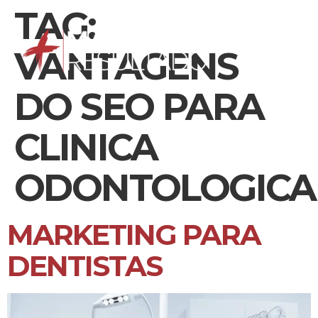
TAG:
VANTAGENS
DO SEO PARA
CLINICA
ODONTOLOGICA
MARKETING PARA
DENTISTAS