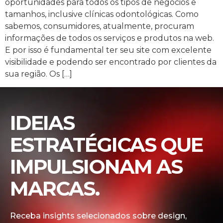
oportunidades para todos os tipos de negócios e
tamanhos, inclusive clínicas odontológicas. Como
sabemos, consumidores, atualmente, procuram
informações de todos os serviços e produtos na web.
E por isso é fundamental ter seu site com excelente
visibilidade e podendo ser encontrado por clientes da
sua região. Os […]
IDEIAS
ESTRATÉGICAS QUE
IMPULSIONAM AS
MARCAS.
Receba insights selecionados sobre design,