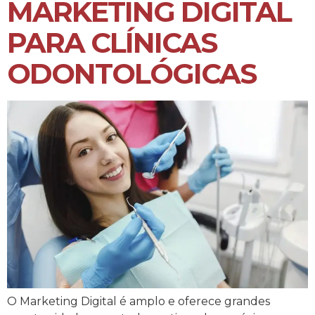
MARKETING DIGITAL
PARA CLÍNICAS
ODONTOLÓGICAS
O Marketing Digital é amplo e oferece grandes