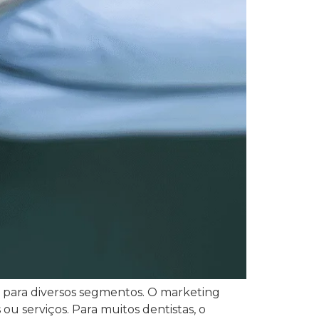
s para diversos segmentos. O marketing
ou serviços. Para muitos dentistas, o