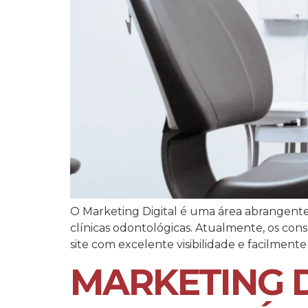
O Marketing Digital é uma área abrangente
clínicas odontológicas. Atualmente, os c
site com excelente visibilidade e facilme
MARKETING D