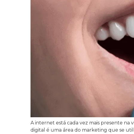
A internet está cada vez mais presente na 
digital é uma área do marketing que se util