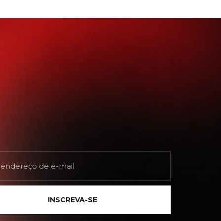
INSCREVA-SE