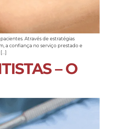
 pacientes. Através de estratégias
, a confiança no serviço prestado e
[…]
TISTAS – O