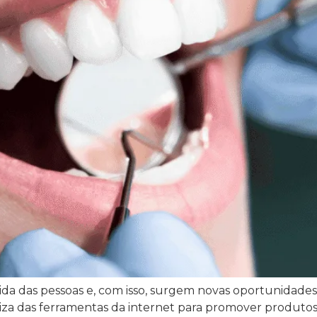
vida das pessoas e, com isso, surgem novas oportunidade
iza das ferramentas da internet para promover produtos 