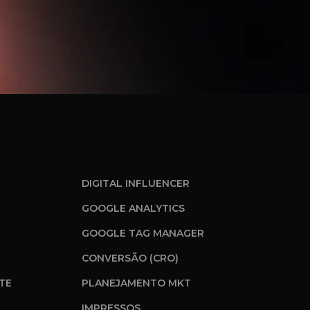
DIGITAL INFLUENCER
GOOGLE ANALYTICS
GOOGLE TAG MANAGER
CONVERSÃO (CRO)
ITE
PLANEJAMENTO MKT
IMPRESSOS