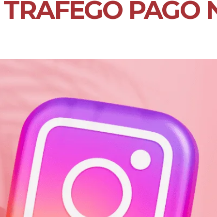
 TRÁFEGO PAGO 