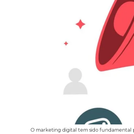
O marketing digital tem sido fundamental p