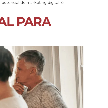
potencial do marketing digital, é
AL PARA