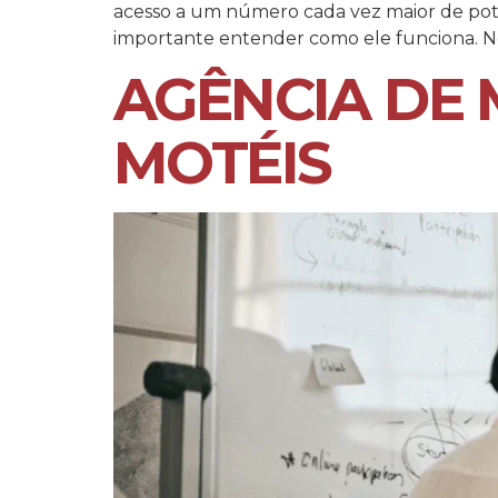
acesso a um número cada vez maior de poten
importante entender como ele funciona. Nes
AGÊNCIA DE 
MOTÉIS