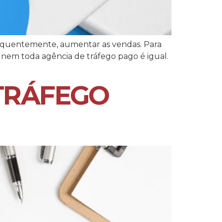
nsequentemente, aumentar as vendas. Para
 nem toda agência de tráfego pago é igual.
TRÁFEGO