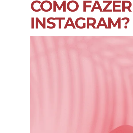
COMO FAZER
INSTAGRAM?