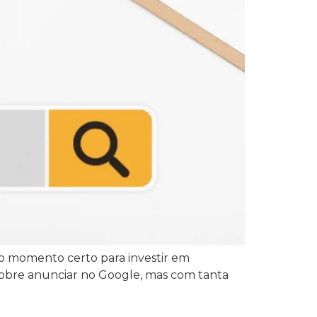
o momento certo para investir em
 sobre anunciar no Google, mas com tanta