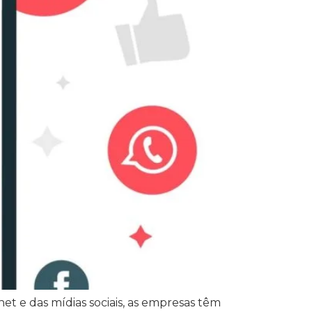
t e das mídias sociais, as empresas têm