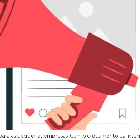
ara as pequenas empresas. Com o crescimento da interne