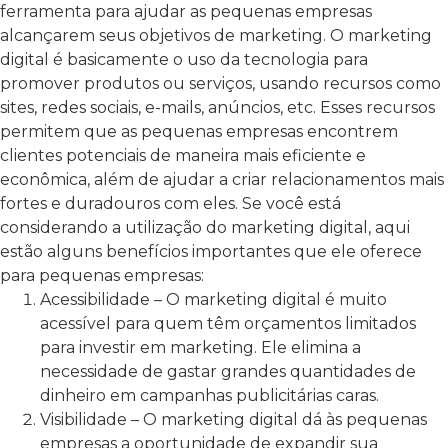
ferramenta para ajudar as pequenas empresas
alcançarem seus objetivos de marketing. O marketing
digital é basicamente o uso da tecnologia para
promover produtos ou serviços, usando recursos como
sites, redes sociais, e-mails, anúncios, etc. Esses recursos
permitem que as pequenas empresas encontrem
clientes potenciais de maneira mais eficiente e
econômica, além de ajudar a criar relacionamentos mais
fortes e duradouros com eles. Se você está
considerando a utilização do marketing digital, aqui
estão alguns benefícios importantes que ele oferece
para pequenas empresas:
Acessibilidade – O marketing digital é muito
acessível para quem têm orçamentos limitados
para investir em marketing. Ele elimina a
necessidade de gastar grandes quantidades de
dinheiro em campanhas publicitárias caras.
Visibilidade – O marketing digital dá às pequenas
empresas a oportunidade de expandir sua