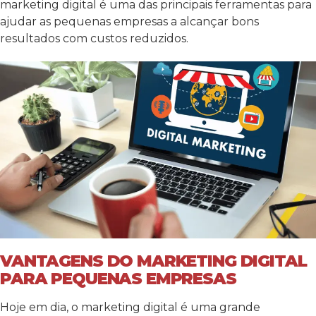
marketing digital é uma das principais ferramentas para
ajudar as pequenas empresas a alcançar bons
resultados com custos reduzidos.
VANTAGENS DO MARKETING DIGITAL
PARA PEQUENAS EMPRESAS
Hoje em dia, o marketing digital é uma grande