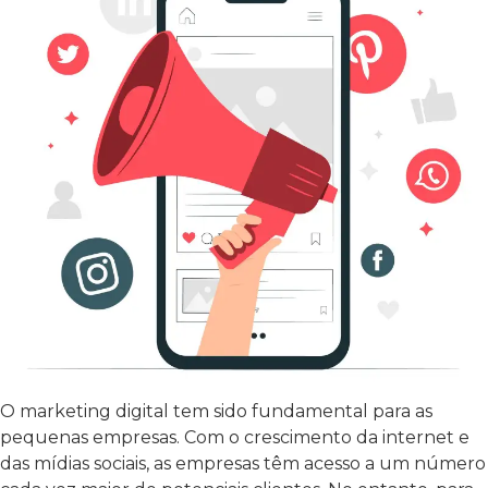
O marketing digital tem sido fundamental para as
pequenas empresas. Com o crescimento da internet e
das mídias sociais, as empresas têm acesso a um número