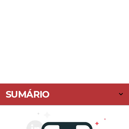
SUMÁRIO