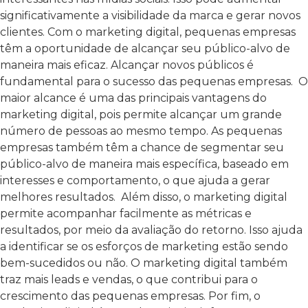
significativamente a visibilidade da marca e gerar novos
clientes. Com o marketing digital, pequenas empresas
têm a oportunidade de alcançar seu público-alvo de
maneira mais eficaz. Alcançar novos públicos é
fundamental para o sucesso das pequenas empresas.
O
maior alcance é uma das principais vantagens do
marketing digital, pois permite alcançar um grande
número de pessoas ao mesmo tempo. As pequenas
empresas também têm a chance de segmentar seu
público-alvo de maneira mais específica, baseado em
interesses e comportamento, o que ajuda a gerar
melhores resultados.
Além disso, o marketing digital
permite acompanhar facilmente as métricas e
resultados, por meio da avaliação do retorno. Isso ajuda
a identificar se os esforços de marketing estão sendo
bem-sucedidos ou não. O marketing digital também
traz mais leads e vendas, o que contribui para o
crescimento das pequenas empresas. Por fim, o