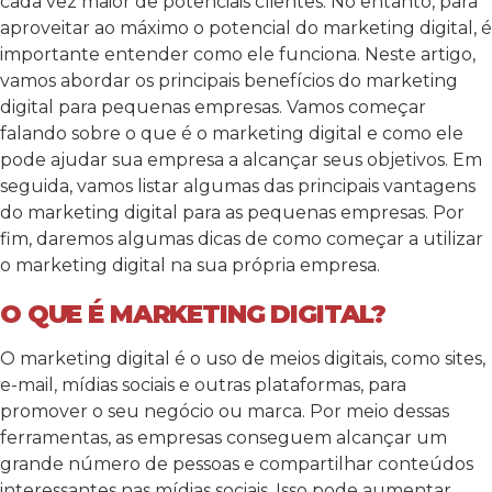
cada vez maior de potenciais clientes. No entanto, para
aproveitar ao máximo o potencial do marketing digital, é
importante entender como ele funciona.
Neste artigo,
vamos abordar os principais benefícios do marketing
digital para pequenas empresas. Vamos começar
falando sobre o que é o marketing digital e como ele
pode ajudar sua empresa a alcançar seus objetivos. Em
seguida, vamos listar algumas das principais vantagens
do marketing digital para as pequenas empresas. Por
fim, daremos algumas dicas de como começar a utilizar
o marketing digital na sua própria empresa.
O QUE É MARKETING DIGITAL?
O marketing digital é o uso de meios digitais, como sites,
e-mail, mídias sociais e outras plataformas, para
promover o seu negócio ou marca. Por meio dessas
ferramentas, as empresas conseguem alcançar um
grande número de pessoas e compartilhar conteúdos
interessantes nas mídias sociais. Isso pode aumentar