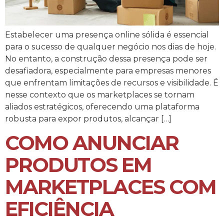
Estabelecer uma presença online sólida é essencial
para o sucesso de qualquer negócio nos dias de hoje.
No entanto, a construção dessa presença pode ser
desafiadora, especialmente para empresas menores
que enfrentam limitações de recursos e visibilidade. É
nesse contexto que os marketplaces se tornam
aliados estratégicos, oferecendo uma plataforma
robusta para expor produtos, alcançar […]
COMO ANUNCIAR
PRODUTOS EM
MARKETPLACES COM
EFICIÊNCIA