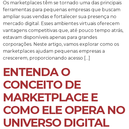
Os marketplaces têm se tornado uma das principais
ferramentas para pequenas empresas que buscam
ampliar suas vendas e fortalecer sua presença no
mercado digital. Esses ambientes virtuais oferecem
vantagens competitivas que, até pouco tempo atrás,
estavam disponíveis apenas para grandes
corporações. Neste artigo, vamos explorar como os
marketplaces ajudam pequenas empresas a
crescerem, proporcionando acesso […]
ENTENDA O
CONCEITO DE
MARKETPLACE E
COMO ELE OPERA NO
UNIVERSO DIGITAL