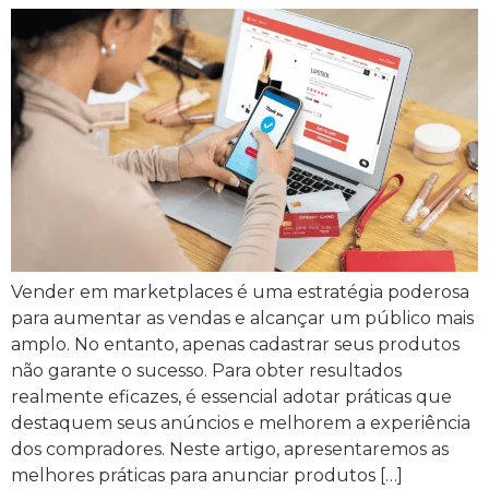
Vender em marketplaces é uma estratégia poderosa
para aumentar as vendas e alcançar um público mais
amplo. No entanto, apenas cadastrar seus produtos
não garante o sucesso. Para obter resultados
realmente eficazes, é essencial adotar práticas que
destaquem seus anúncios e melhorem a experiência
dos compradores. Neste artigo, apresentaremos as
melhores práticas para anunciar produtos […]