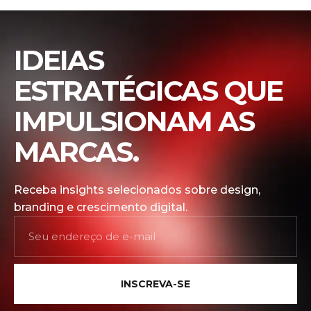
IDEIAS
ESTRATÉGICAS QUE
IMPULSIONAM AS
MARCAS.
Receba insights selecionados sobre design,
branding e crescimento digital.
INSCREVA-SE