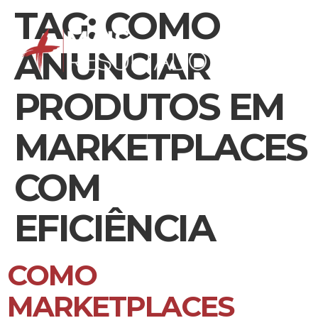
TAG:
COMO
ANUNCIAR
PRODUTOS EM
MARKETPLACES
COM
EFICIÊNCIA
COMO
MARKETPLACES