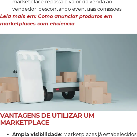
marketplace repassa o valor da venda ao
vendedor, descontando eventuais comissões.
Leia mais em: Como anunciar produtos em
marketplaces com eficiência
VANTAGENS DE UTILIZAR UM
MARKETPLACE
Ampla visibilidade
: Marketplaces já estabelecidos