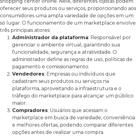
shopping center online. Nele, diferentes lojistas podem
oferecer seus produtos ou serviços, proporcionando aos
consumidores uma ampla variedade de opções em um
só lugar.
O funcionamento de um marketplace envolve
três principais atores:
Administrador da plataforma
: Responsável por
gerenciar o ambiente virtual, garantindo sua
funcionalidade, segurança e atratividade. O
administrador define as regras de uso, políticas de
pagamento e comissionamento.
Vendedores
: Empresas ou indivíduos que
cadastram seus produtos ou serviços na
plataforma, aproveitando a infraestrutura e o
tráfego do marketplace para alcançar um público
maior.
Compradores
: Usuários que acessam o
marketplace em busca de variedade, conveniência
e melhores ofertas, podendo comparar diferentes
opções antes de realizar uma compra.