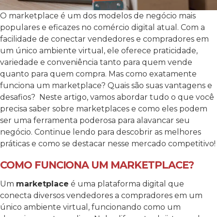
O marketplace é um dos modelos de negócio mais
populares e eficazes no comércio digital atual. Com a
facilidade de conectar vendedores e compradores em
um único ambiente virtual, ele oferece praticidade,
variedade e conveniência tanto para quem vende
quanto para quem compra. Mas como exatamente
funciona um marketplace? Quais são suas vantagens e
desafios?
Neste artigo, vamos abordar tudo o que você
precisa saber sobre marketplaces e como eles podem
ser uma ferramenta poderosa para alavancar seu
negócio. Continue lendo para descobrir as melhores
práticas e como se destacar nesse mercado competitivo!
COMO FUNCIONA UM MARKETPLACE?
Um
marketplace
é uma plataforma digital que
conecta diversos vendedores a compradores em um
único ambiente virtual, funcionando como um