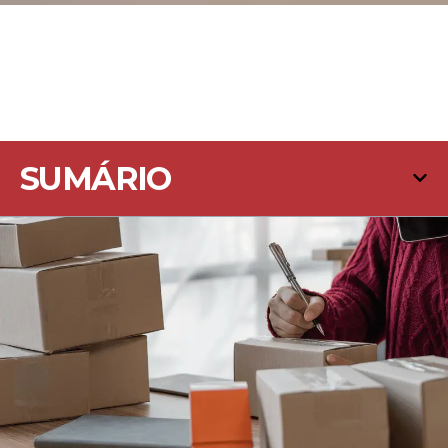
SUMÁRIO