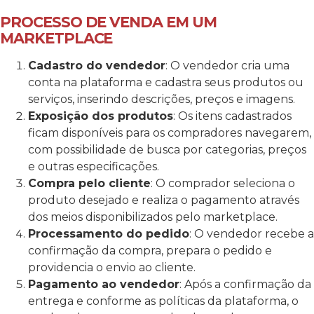
PROCESSO DE VENDA EM UM
MARKETPLACE
Cadastro do vendedor
: O vendedor cria uma
conta na plataforma e cadastra seus produtos ou
serviços, inserindo descrições, preços e imagens.
Exposição dos produtos
: Os itens cadastrados
ficam disponíveis para os compradores navegarem,
com possibilidade de busca por categorias, preços
e outras especificações.
Compra pelo cliente
: O comprador seleciona o
produto desejado e realiza o pagamento através
dos meios disponibilizados pelo marketplace.
Processamento do pedido
: O vendedor recebe a
confirmação da compra, prepara o pedido e
providencia o envio ao cliente.
Pagamento ao vendedor
: Após a confirmação da
entrega e conforme as políticas da plataforma, o