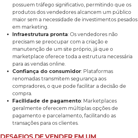
possuem tráfego significativo, permitindo que os
produtos dos vendedores alcancem um público
maior sem a necessidade de investimentos pesados
em marketing.
Infraestrutura pronta
: Os vendedores não
precisam se preocupar com a criação e
manutenção de um site próprio, já que o
marketplace oferece toda a estrutura necessária
para as vendas online.
Confiança do consumidor
: Plataformas
renomadas transmitem segurança aos
compradores, o que pode facilitar a decisão de
compra.
Facilidade de pagamento
: Marketplaces
geralmente oferecem múltiplas opções de
pagamento e parcelamento, facilitando as
transações para os clientes.
DESAFIOS DE VENDER EM UM