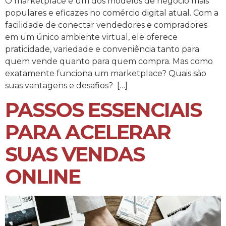
O marketplace é um dos modelos de negócio mais
populares e eficazes no comércio digital atual. Com a
facilidade de conectar vendedores e compradores
em um único ambiente virtual, ele oferece
praticidade, variedade e conveniência tanto para
quem vende quanto para quem compra. Mas como
exatamente funciona um marketplace? Quais são
suas vantagens e desafios? […]
PASSOS ESSENCIAIS
PARA ACELERAR
SUAS VENDAS
ONLINE