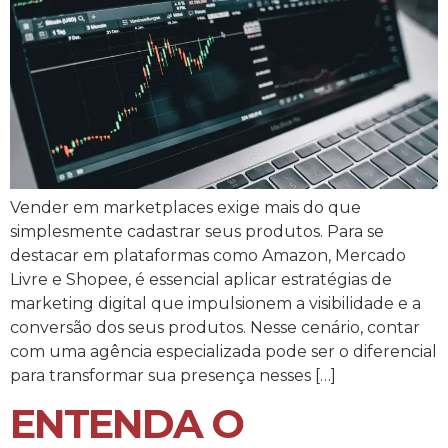
Vender em marketplaces exige mais do que
simplesmente cadastrar seus produtos. Para se
destacar em plataformas como Amazon, Mercado
Livre e Shopee, é essencial aplicar estratégias de
marketing digital que impulsionem a visibilidade e a
conversão dos seus produtos. Nesse cenário, contar
com uma agência especializada pode ser o diferencial
para transformar sua presença nesses […]
ENTENDA O