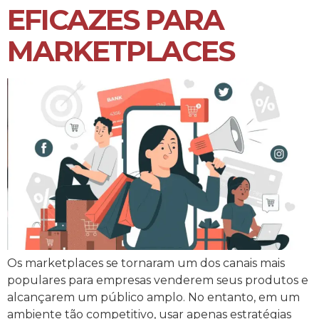
EFICAZES PARA
MARKETPLACES
Os marketplaces se tornaram um dos canais mais
populares para empresas venderem seus produtos e
alcançarem um público amplo. No entanto, em um
ambiente tão competitivo, usar apenas estratégias