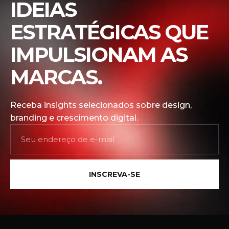
IDEIAS
ESTRATÉGICAS QUE
IMPULSIONAM AS
MARCAS.
Receba insights selecionados sobre design,
branding e crescimento digital.
INSCREVA-SE