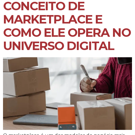
CONCEITO DE
MARKETPLACE E
COMO ELE OPERA NO
UNIVERSO DIGITAL