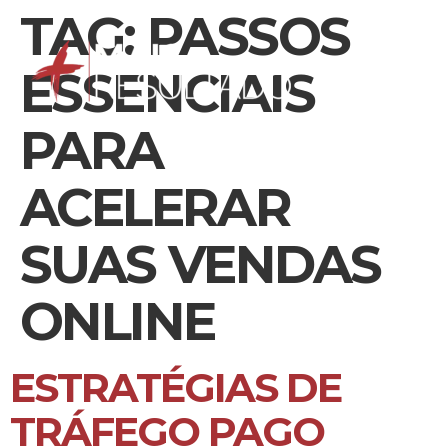
TAG:
PASSOS
ESSENCIAIS
PARA
ACELERAR
SUAS VENDAS
ONLINE
ESTRATÉGIAS DE
TRÁFEGO PAGO