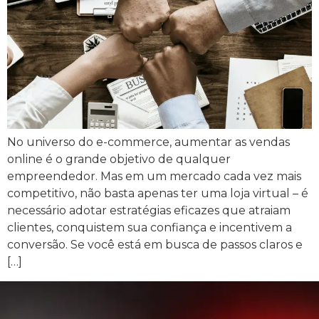
No universo do e-commerce, aumentar as vendas
online é o grande objetivo de qualquer
empreendedor. Mas em um mercado cada vez mais
competitivo, não basta apenas ter uma loja virtual – é
necessário adotar estratégias eficazes que atraiam
clientes, conquistem sua confiança e incentivem a
conversão. Se você está em busca de passos claros e
[…]