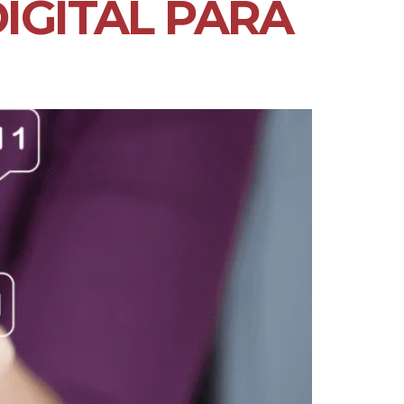
IGITAL PARA