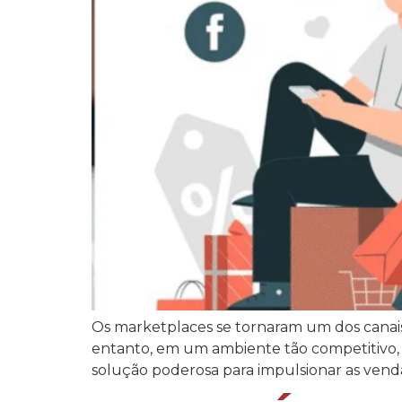
Os marketplaces se tornaram um dos canai
entanto, em um ambiente tão competitivo, 
solução poderosa para impulsionar as vendas