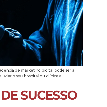
agência de marketing digital pode ser a
judar o seu hospital ou clínica a
DE SUCESSO