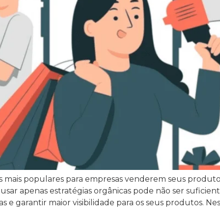
s mais populares para empresas venderem seus produt
usar apenas estratégias orgânicas pode não ser suficie
 e garantir maior visibilidade para os seus produtos. Nes