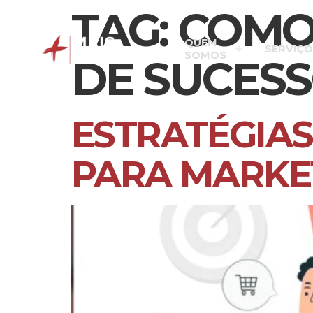
TAG:
COMO
QUEM
SERVIÇO
SOMOS
DE SUCESS
ESTRATÉGIAS
PARA MARKE