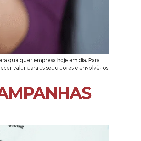
para qualquer empresa hoje em dia. Para
ecer valor para os seguidores e envolvê-los
CAMPANHAS