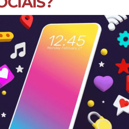
OCIAIS?