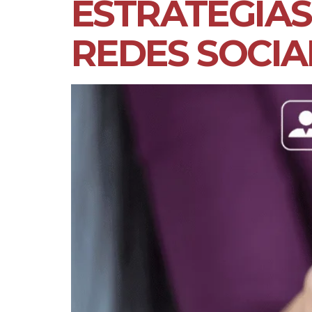
ESTRATÉGIAS
REDES SOCIA