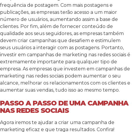
frequência de postagem. Com mais postagens e
publicações, as empresas terão acesso a um maior
número de usuários, aumentando assim a base de
clientes. Por fim, além de fornecer conteúdo de
qualidade aos seus seguidores, as empresas também
devem criar campanhas que desafiem e estimulem
seus usuários a interagir com as postagens. Portanto,
investir em campanhas de marketing nas redes sociais é
extremamente importante para qualquer tipo de
empresa. As empresas que investem em campanhas de
marketing nas redes sociais podem aumentar o seu
alcance, melhorar os relacionamentos com os clientes e
aumentar suas vendas, tudo isso ao mesmo tempo.
PASSO A PASSO DE UMA CAMPANHA
NAS REDES SOCIAIS
Agora iremos te ajudar a criar uma campanha de
marketing eficaz e que traga resultados. Confira!