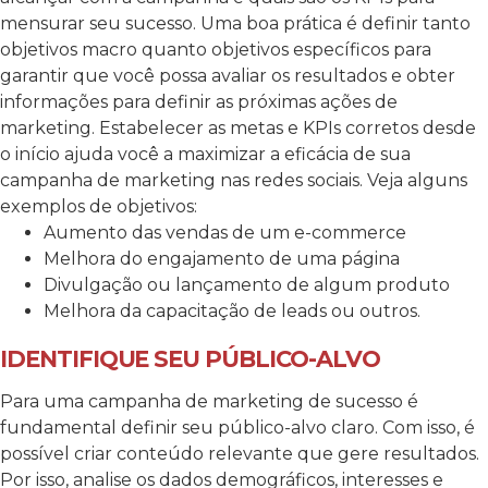
mensurar seu sucesso. Uma boa prática é definir tanto
objetivos macro quanto objetivos específicos para
garantir que você possa avaliar os resultados e obter
informações para definir as próximas ações de
marketing. Estabelecer as metas e KPIs corretos desde
o início ajuda você a maximizar a eficácia de sua
campanha de marketing nas redes sociais. Veja alguns
exemplos de objetivos:
Aumento das vendas de um e-commerce
Melhora do engajamento de uma página
Divulgação ou lançamento de algum produto
Melhora da capacitação de leads ou outros.
IDENTIFIQUE SEU PÚBLICO-ALVO
Para uma campanha de marketing de sucesso é
fundamental definir seu público-alvo claro. Com isso, é
possível criar conteúdo relevante que gere resultados.
Por isso, analise os dados demográficos, interesses e