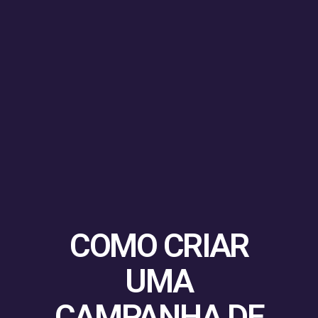
COMO CRIAR
UMA
CAMPANHA DE