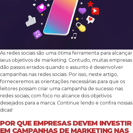
As redes sociais são uma ótima ferramenta para alcançar
seus objetivos de marketing. Contudo, muitas empresas
dão passos errados quando o assunto é desenvolver
campanhas nas redes sociais. Por isso, neste artigo,
forneceremos as orientações necessárias para que os
leitores possam criar uma campanha de sucesso nas
redes sociais, com foco no alcance dos objetivos
desejados para a marca. Continue lendo e confira nossas
dicas!
POR QUE EMPRESAS DEVEM INVESTIR
EM CAMPANHAS DE MARKETING NAS