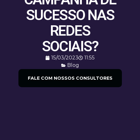
SUCESSO NAS
REDES
SOCIAIS?
15/03/2023
11:55
Blog
FALE COM NOSSOS CONSULTORES