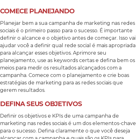
COMECE PLANEJANDO
Planejar bem a sua campanha de marketing nas redes
sociais é o primeiro passo para o sucesso. É importante
definir o alcance e o objetivo antes de começar. Isso vai
ajudar você a definir qual rede social é mais apropriada
para alcançar esses objetivos. Aprimore seu
planejamento, use as keywords certas e defina bem os
meios para medir os resultados alcançados com a
campanha. Comece com o planejamento e crie boas
estratégias de marketing para as redes sociais que
gerem resultados.
DEFINA SEUS OBJETIVOS
Definir os objetivos e KPIs de uma campanha de
marketing nas redes sociais é um dos elementos-chave
para o sucesso. Defina claramente o que você deseja
alcançar com a campanha e quais são os KPIs para