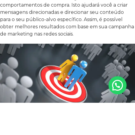
comportamentos de compra. Isto ajudará você a criar
mensagens direcionadas e direcionar seu conteúdo
para o seu público-alvo específico. Assim, é possível
obter melhores resultados com base em sua campanha
de marketing nas redes sociais.
DEFINA OS CANAIS QUE SERÃO