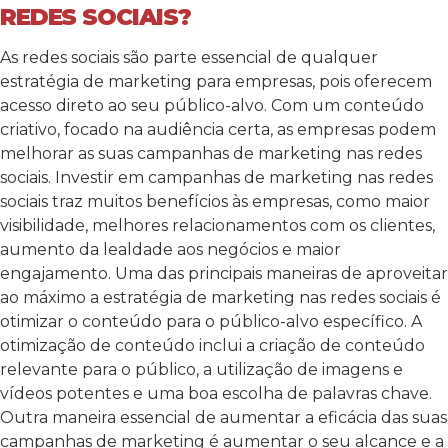
REDES SOCIAIS?
As redes sociais são parte essencial de qualquer
estratégia de marketing para empresas, pois oferecem
acesso direto ao seu público-alvo. Com um conteúdo
criativo, focado na audiência certa, as empresas podem
melhorar as suas campanhas de marketing nas redes
sociais. Investir em campanhas de marketing nas redes
sociais traz muitos benefícios às empresas, como maior
visibilidade, melhores relacionamentos com os clientes,
aumento da lealdade aos negócios e maior
engajamento. Uma das principais maneiras de aproveitar
ao máximo a estratégia de marketing nas redes sociais é
otimizar o conteúdo para o público-alvo específico. A
otimização de conteúdo inclui a criação de conteúdo
relevante para o público, a utilização de imagens e
vídeos potentes e uma boa escolha de palavras chave.
Outra maneira essencial de aumentar a eficácia das suas
campanhas de marketing é aumentar o seu alcance e a