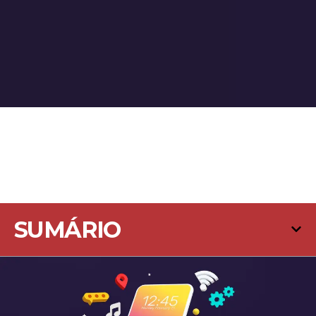
SUMÁRIO