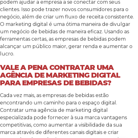
podem ajudar a empresa a se conectar com seus
clientes. Isso pode trazer novos consumidores para o
negócio, além de criar um fluxo de receita consistente.
O marketing digital é uma ótima maneira de divulgar
um negócio de bebidas de maneira eficaz. Usando as
ferramentas certas, as empresas de bebidas podem
alcançar um público maior, gerar renda e aumentar o
lucro.
VALE A PENA CONTRATAR UMA
AGÊNCIA DE MARKETING DIGITAL
PARA EMPRESAS DE BEBIDAS?
Cada vez mais, as empresas de bebidas estão
encontrando um caminho para o espaço digital.
Contratar uma agência de marketing digital
especializada pode fornecer à sua marca vantagens
competitivas, como aumentar a visibilidade da sua
marca através de diferentes canais digitais e criar