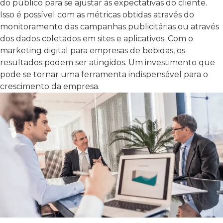
do público para se ajustar às expectativas do cliente.
Isso é possível com as métricas obtidas através do
monitoramento das campanhas publicitárias ou através
dos dados coletados em sites e aplicativos. Com o
marketing digital para empresas de bebidas, os
resultados podem ser atingidos. Um investimento que
pode se tornar uma ferramenta indispensável para o
crescimento da empresa.