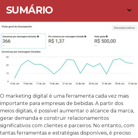
SUMÁRIO
O marketing digital é uma ferramenta cada vez mais
importante para empresas de bebidas. A partir dos
meios digitais, é possível aumentar o alcance da marca,
gerar demanda e construir relacionamentos
significativos com clientes e parceiros. No entanto, com
tantas ferramentas e estratégias disponíveis, é preciso