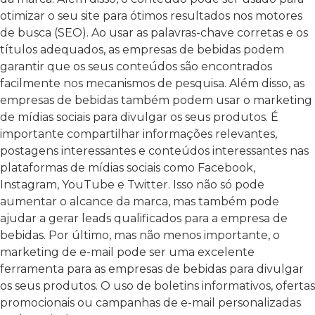
otimizar o seu site para ótimos resultados nos motores
de busca (SEO). Ao usar as palavras-chave corretas e os
títulos adequados, as empresas de bebidas podem
garantir que os seus conteúdos são encontrados
facilmente nos mecanismos de pesquisa. Além disso, as
empresas de bebidas também podem usar o marketing
de mídias sociais para divulgar os seus produtos. É
importante compartilhar informações relevantes,
postagens interessantes e conteúdos interessantes nas
plataformas de mídias sociais como Facebook,
Instagram, YouTube e Twitter. Isso não só pode
aumentar o alcance da marca, mas também pode
ajudar a gerar leads qualificados para a empresa de
bebidas. Por último, mas não menos importante, o
marketing de e-mail pode ser uma excelente
ferramenta para as empresas de bebidas para divulgar
os seus produtos. O uso de boletins informativos, ofertas
promocionais ou campanhas de e-mail personalizadas