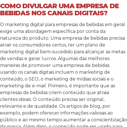
COMO DIVULGAR UMA EMPRESA DE
BEBIDAS NOS CANAIS DIGITAIS?
O marketing digital para empresas de bebidas em geral
exige uma abordagem específica por conta da
natureza do produto. Uma empresa de bebidas precisa
atrair os consumidores certos, ter um plano de
marketing digital bem-sucedido para alcançar as metas
de vendas e gerar lucros. Algumas das melhores
maneiras de promover uma empresa de bebidas
usando os canais digitais incluem o marketing de
conteúdo, o SEO, o marketing de mídias sociais e o
marketing de e-mail. Primeiro, é importante que as
empresas de bebidas criem conteúdo que atraia
clientes ideais. O conteúdo precisa ser original,
relevante e de qualidade. Os artigos de blog, por
exemplo, podem oferecer informações valiosas ao
público e ao mesmo tempo aumentar a conscientização
da marca. Além disso, o conteúdo pode ser usado para