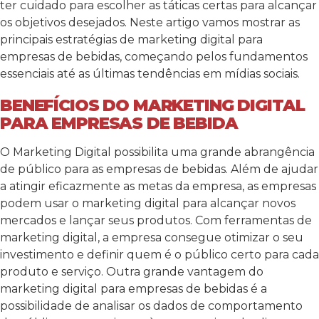
ter cuidado para escolher as táticas certas para alcançar
os objetivos desejados. Neste artigo vamos mostrar as
principais estratégias de marketing digital para
empresas de bebidas, começando pelos fundamentos
essenciais até as últimas tendências em mídias sociais.
BENEFÍCIOS DO MARKETING DIGITAL
PARA EMPRESAS DE BEBIDA
O Marketing Digital possibilita uma grande abrangência
de público para as empresas de bebidas. Além de ajudar
a atingir eficazmente as metas da empresa, as empresas
podem usar o marketing digital para alcançar novos
mercados e lançar seus produtos. Com ferramentas de
marketing digital, a empresa consegue otimizar o seu
investimento e definir quem é o público certo para cada
produto e serviço. Outra grande vantagem do
marketing digital para empresas de bebidas é a
possibilidade de analisar os dados de comportamento