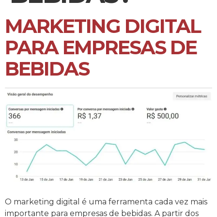
MARKETING DIGITAL
PARA EMPRESAS DE
BEBIDAS
O marketing digital é uma ferramenta cada vez mais
importante para empresas de bebidas. A partir dos