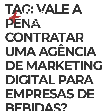
TAG:
VALE A
PENA
CONTRATAR
UMA AGÊNCIA
DE MARKETING
DIGITAL PARA
EMPRESAS DE
BEBIDAS?