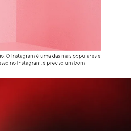
io. O Instagram é uma das mais populares e
esso no Instagram, é preciso um bom