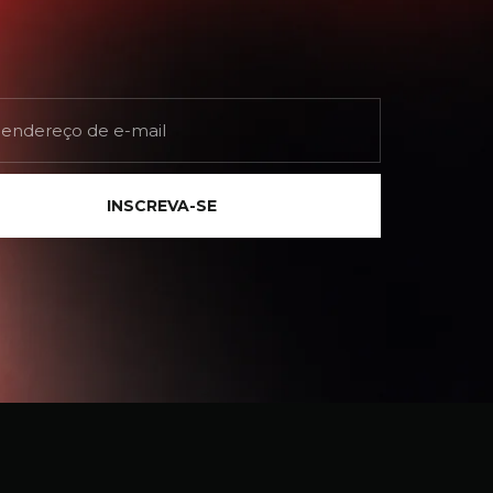
INSCREVA-SE