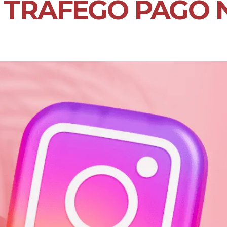
 TRÁFEGO PAGO 