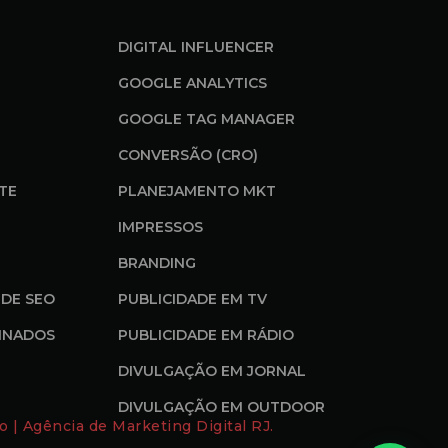
DIGITAL INFLUENCER
GOOGLE ANALYTICS
GOOGLE TAG MANAGER
CONVERSÃO (CRO)
ITE
PLANEJAMENTO MKT
IMPRESSOS
BRANDING
DE SEO
PUBLICIDADE EM TV
INADOS
PUBLICIDADE EM RÁDIO
DIVULGAÇÃO EM JORNAL
DIVULGAÇÃO EM OUTDOOR
o | Agência de Marketing Digital RJ.