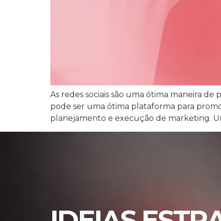
As redes sociais são uma ótima maneira de
pode ser uma ótima plataforma para promov
planejamento e execução de marketing. U
IDEIAS ESTR