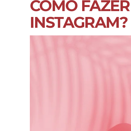
COMO FAZER
INSTAGRAM?