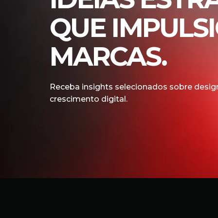
QUE IMPULS
MARCAS.
Receba insights selecionados sobre design
crescimento digital.