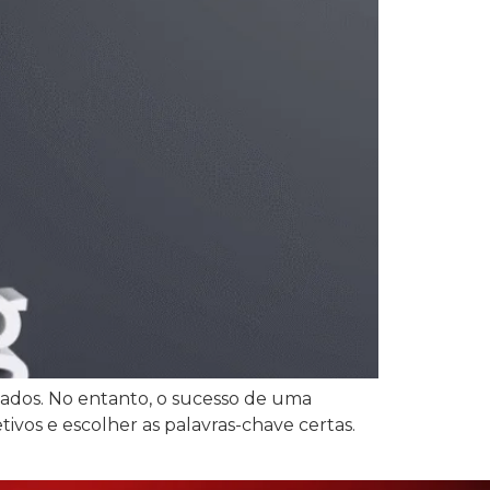
tados. No entanto, o sucesso de uma
ivos e escolher as palavras-chave certas.