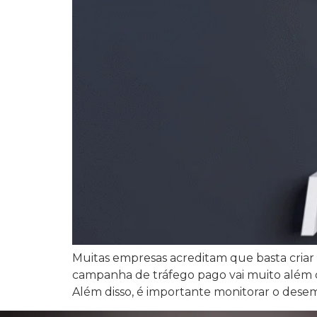
Muitas empresas acreditam que basta criar 
campanha de tráfego pago vai muito além di
Além disso, é importante monitorar o des