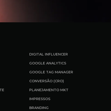
DIGITAL INFLUENCER
GOOGLE ANALYTICS
GOOGLE TAG MANAGER
CONVERSÃO (CRO)
ITE
PLANEJAMENTO MKT
IMPRESSOS
BRANDING