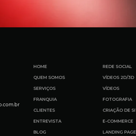
HOME
REDE SOCIAL
QUEM SOMOS
VÍDEOS 2D/3D
SERVIÇOS
VÍDEOS
FRANQUIA
FOTOGRAFIA
o.com.br
CLIENTES
CRIAÇÃO DE S
ENTREVISTA
E-COMMERCE
BLOG
LANDING PAGE