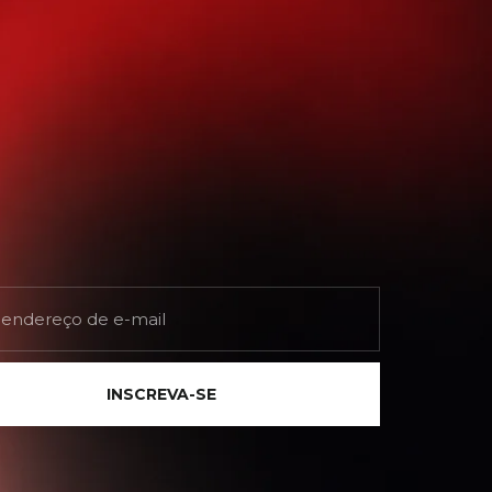
INSCREVA-SE