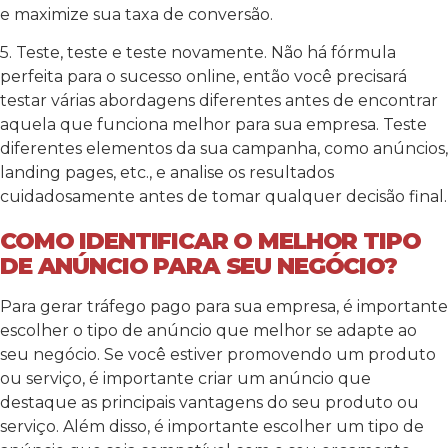
e maximize sua taxa de conversão.
5. Teste, teste e teste novamente. Não há fórmula
perfeita para o sucesso online, então você precisará
testar várias abordagens diferentes antes de encontrar
aquela que funciona melhor para sua empresa. Teste
diferentes elementos da sua campanha, como anúncios,
landing pages, etc., e analise os resultados
cuidadosamente antes de tomar qualquer decisão final.
COMO IDENTIFICAR O MELHOR TIPO
DE ANÚNCIO PARA SEU NEGÓCIO?
Para gerar tráfego pago para sua empresa, é importante
escolher o tipo de anúncio que melhor se adapte ao
seu negócio. Se você estiver promovendo um produto
ou serviço, é importante criar um anúncio que
destaque as principais vantagens do seu produto ou
serviço. Além disso, é importante escolher um tipo de