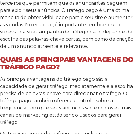
terceiros que permitem que os anunciantes paguem
para exibir seus anúncios. O tráfego pago é uma ótima
maneira de obter visibilidade para o seu site e aumentar
as vendas. No entanto, é importante lembrar que o
sucesso da sua campanha de tráfego pago depende da
escolha das palavras-chave certas, bem como da criação
de um anúncio atraente e relevante.
QUAIS AS PRINCIPAIS VANTAGENS DO
TRÁFEGO PAGO?
As principais vantagens do tráfego pago são a
capacidade de gerar tráfego imediatamente e a escolha
precisa de palavras-chave para direcionar o tráfego. O
tráfego pago também oferece controle sobre a
frequência com que seus anúncios são exibidos e quais
canais de marketing estão sendo usados para gerar
tráfego.
Outras vantagens do tráfego pago incluem a