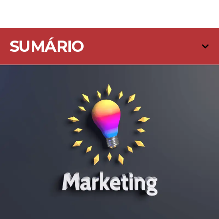
SUMÁRIO