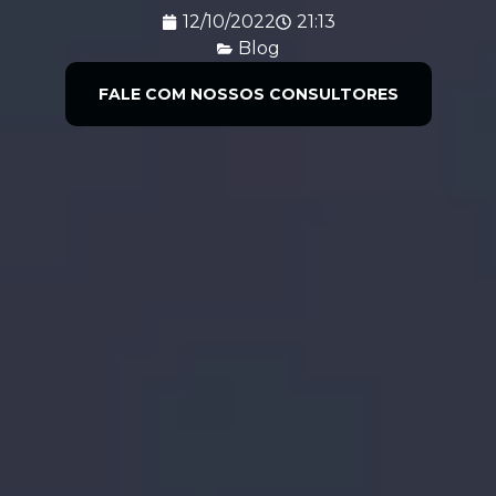
12/10/2022
21:13
Blog
FALE COM NOSSOS CONSULTORES