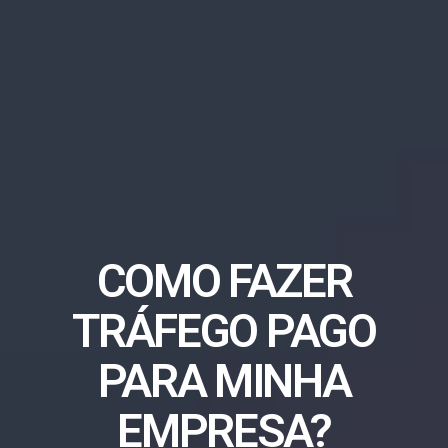
COMO FAZER
TRÁFEGO PAGO
PARA MINHA
EMPRESA?