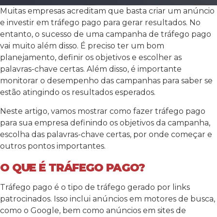
Muitas empresas acreditam que basta criar um anúncio
e investir em tráfego pago para gerar resultados. No
entanto, o sucesso de uma campanha de tráfego pago
vai muito além disso. É preciso ter um bom
planejamento, definir os objetivos e escolher as
palavras-chave certas. Além disso, é importante
monitorar o desempenho das campanhas para saber se
estão atingindo os resultados esperados.
Neste artigo, vamos mostrar como fazer tráfego pago
para sua empresa definindo os objetivos da campanha,
escolha das palavras-chave certas, por onde começar e
outros pontos importantes.
O QUE É TRÁFEGO PAGO?
Tráfego pago é o tipo de tráfego gerado por links
patrocinados. Isso inclui anúncios em motores de busca,
como o Google, bem como anúncios em sites de