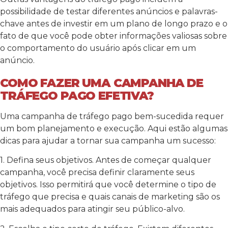
possibilidade de testar diferentes anúncios e palavras-
chave antes de investir em um plano de longo prazo e o
fato de que você pode obter informações valiosas sobre
o comportamento do usuário após clicar em um
anúncio.
COMO FAZER UMA CAMPANHA DE
TRÁFEGO PAGO EFETIVA?
Uma campanha de tráfego pago bem-sucedida requer
um bom planejamento e execução. Aqui estão algumas
dicas para ajudar a tornar sua campanha um sucesso:
1. Defina seus objetivos. Antes de começar qualquer
campanha, você precisa definir claramente seus
objetivos. Isso permitirá que você determine o tipo de
tráfego que precisa e quais canais de marketing são os
mais adequados para atingir seu público-alvo.