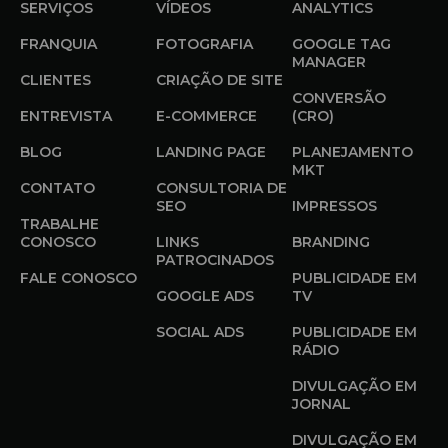
SERVIÇOS
VÍDEOS
ANALYTICS
FRANQUIA
FOTOGRAFIA
GOOGLE TAG
MANAGER
CLIENTES
CRIAÇÃO DE SITE
CONVERSÃO
ENTREVISTA
E-COMMERCE
(CRO)
BLOG
LANDING PAGE
PLANEJAMENTO
MKT
CONTATO
CONSULTORIA DE
SEO
IMPRESSOS
TRABALHE
CONOSCO
LINKS
BRANDING
PATROCINADOS
FALE CONOSCO
PUBLICIDADE EM
GOOGLE ADS
TV
SOCIAL ADS
PUBLICIDADE EM
RÁDIO
DIVULGAÇÃO EM
JORNAL
DIVULGAÇÃO EM