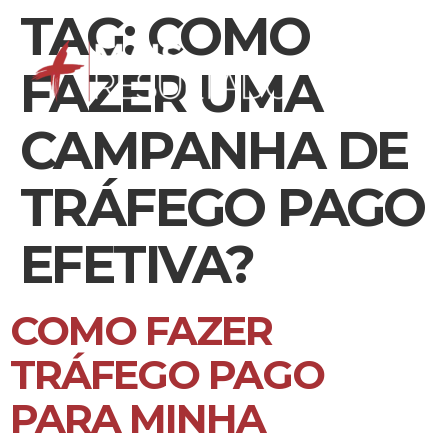
TAG:
COMO
FAZER UMA
CAMPANHA DE
TRÁFEGO PAGO
EFETIVA?
COMO FAZER
TRÁFEGO PAGO
PARA MINHA