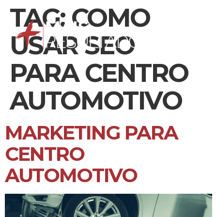
TAG:
COMO
USAR SEO
PARA CENTRO
AUTOMOTIVO
MARKETING PARA
CENTRO
AUTOMOTIVO