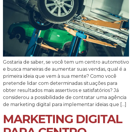
Gostaria de saber, se você tem um centro automotivo
e busca maneiras de aumentar suas vendas, qual é a
primeira ideia que vem à sua mente? Como você
pretende lidar com determinadas situações para
obter resultados mais assertivos e satisfatórios? Já
considerou a possibilidade de contratar uma agência
de marketing digital para implementar ideias que […]
MARKETING DIGITAL
PARA CENTRO