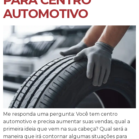
AUTOMOTIVO
Me responda uma pergunta: Você tem centro
automotivo e precisa aumentar suas vendas, qual a
primeira ideia que vem na sua cabeça? Qual será a
maneira que irá contornar algumas situações para