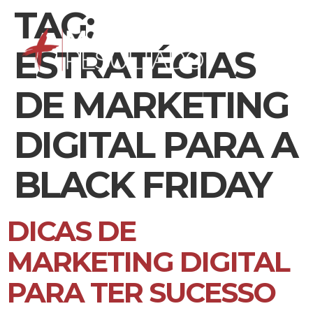
TAG:
ESTRATÉGIAS
DE MARKETING
DIGITAL PARA A
BLACK FRIDAY
DICAS DE
MARKETING DIGITAL
PARA TER SUCESSO