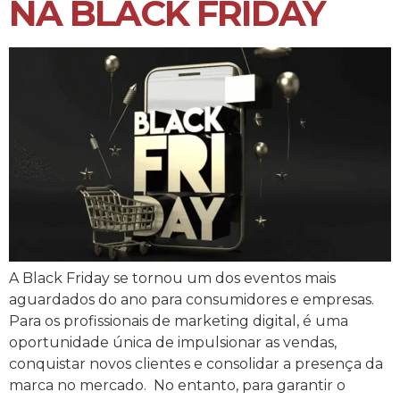
NA BLACK FRIDAY
A Black Friday se tornou um dos eventos mais
aguardados do ano para consumidores e empresas.
Para os profissionais de marketing digital, é uma
oportunidade única de impulsionar as vendas,
conquistar novos clientes e consolidar a presença da
marca no mercado. No entanto, para garantir o