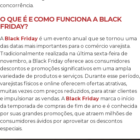
concorrência.
O QUE É E COMO FUNCIONA A BLACK
FRIDAY?
A
Black Friday
é um evento anual que se tornou uma
das datas mais importantes para o comércio varejista.
Tradicionalmente realizada na última sexta-feira de
novembro, a Black Friday oferece aos consumidores
descontos e promoções significativos em uma ampla
variedade de produtos e serviços. Durante esse período,
varejistas físicos e online oferecem ofertas atrativas,
muitas vezes com preços reduzidos, para atrair clientes
e impulsionar as vendas. A
Black Friday
marca o início
da temporada de compras de fim de ano e é conhecida
por suas grandes promoções, que atraem milhões de
consumidores ávidos por aproveitar os descontos
especiais.