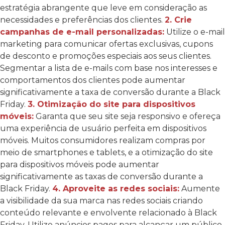
estratégia abrangente que leve em consideração as
necessidades e preferências dos clientes.
2. Crie
campanhas de e-mail personalizadas:
Utilize o e-mail
marketing para comunicar ofertas exclusivas, cupons
de desconto e promoções especiais aos seus clientes.
Segmentar a lista de e-mails com base nos interesses e
comportamentos dos clientes pode aumentar
significativamente a taxa de conversão durante a Black
Friday.
3. Otimização do site para dispositivos
móveis:
Garanta que seu site seja responsivo e ofereça
uma experiência de usuário perfeita em dispositivos
móveis. Muitos consumidores realizam compras por
meio de smartphones e tablets, e a otimização do site
para dispositivos móveis pode aumentar
significativamente as taxas de conversão durante a
Black Friday.
4. Aproveite as redes sociais:
Aumente
a visibilidade da sua marca nas redes sociais criando
conteúdo relevante e envolvente relacionado à Black
Friday. Utilize anúncios pagos para alcançar um público