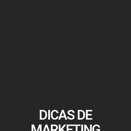
DICAS DE
MARKETING