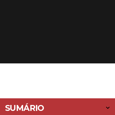
SUMÁRIO