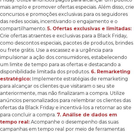
mais amplo e promover ofertas especiais. Além disso, crie
concursos e promoções exclusivas para os seguidores
das redes sociais, incentivando o engajamento e o
compartilhamento.
5. Ofertas exclusivas e limitadas:
Crie ofertas atraentes e exclusivas para a Black Friday,
como descontos especiais, pacotes de produtos, brindes
ou frete grátis. Use a escassez e a urgência para
impulsionar a ação dos consumidores, estabelecendo
um limite de tempo para as ofertas e destacando a
disponibilidade limitada dos produtos.
6. Remarketing
estratégico:
Implemente estratégias de remarketing
para alcançar os clientes que visitaram o seu site
anteriormente, mas não finalizaram a compra. Utilize
anúncios personalizados para relembrar os clientes das
ofertas da Black Friday e incentivá-los a retornar ao site
para concluir a compra.
7. Análise de dados em
tempo real:
Acompanhe o desempenho das suas
campanhas em tempo real por meio de ferramentas