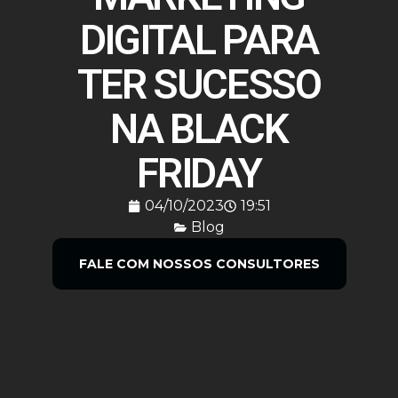
DIGITAL PARA
TER SUCESSO
NA BLACK
FRIDAY
04/10/2023
19:51
Blog
FALE COM NOSSOS CONSULTORES