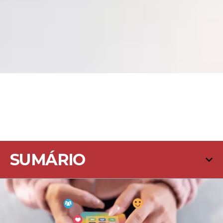
SUMÁRIO