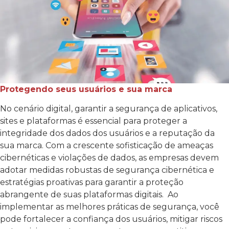
Protegendo seus usuários e sua marca
No cenário digital, garantir a segurança de aplicativos,
sites e plataformas é essencial para proteger a
integridade dos dados dos usuários e a reputação da
sua marca. Com a crescente sofisticação de ameaças
cibernéticas e violações de dados, as empresas devem
adotar medidas robustas de segurança cibernética e
estratégias proativas para garantir a proteção
abrangente de suas plataformas digitais.
Ao
implementar as melhores práticas de segurança, você
pode fortalecer a confiança dos usuários, mitigar riscos