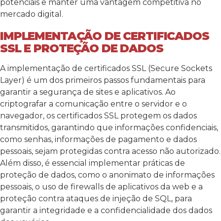
potenciais e manter uma vantagem competitiva no
mercado digital.
IMPLEMENTAÇÃO DE CERTIFICADOS
SSL E PROTEÇÃO DE DADOS
A implementação de certificados SSL (Secure Sockets
Layer) é um dos primeiros passos fundamentais para
garantir a segurança de sites e aplicativos. Ao
criptografar a comunicação entre o servidor e o
navegador, os certificados SSL protegem os dados
transmitidos, garantindo que informações confidenciais,
como senhas, informações de pagamento e dados
pessoais, sejam protegidas contra acesso não autorizado.
Além disso, é essencial implementar práticas de
proteção de dados, como o anonimato de informações
pessoais, o uso de firewalls de aplicativos da web e a
proteção contra ataques de injeção de SQL, para
garantir a integridade e a confidencialidade dos dados