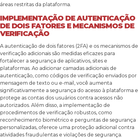
áreas restritas da plataforma.
IMPLEMENTAÇÃO DE AUTENTICAÇÃO
DE DOIS FATORES E MECANISMOS DE
VERIFICAÇÃO
A autenticação de dois fatores (2FA) e os mecanismos de
verificação adicionais são medidas eficazes para
fortalecer a segurança de aplicativos, sites e
plataformas. Ao adicionar camadas adicionais de
autenticação, como códigos de verificação enviados por
mensagem de texto ou e-mail, você aumenta
significativamente a segurança do acesso à plataforma e
protege as contas dos usuários contra acessos não
autorizados. Além disso, a implementação de
procedimentos de verificação robustos, como
reconhecimento biométrico e perguntas de segurança
personalizadas, oferece uma proteção adicional contra
atividades fraudulentas e violações de segurança.