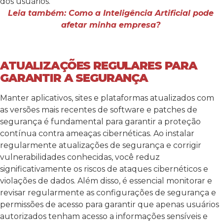
dos usuários.
Leia também: Como a Inteligência Artificial pode
afetar minha empresa?
ATUALIZAÇÕES REGULARES PARA
GARANTIR A SEGURANÇA
Manter aplicativos, sites e plataformas atualizados com
as versões mais recentes de software e patches de
segurança é fundamental para garantir a proteção
contínua contra ameaças cibernéticas. Ao instalar
regularmente atualizações de segurança e corrigir
vulnerabilidades conhecidas, você reduz
significativamente os riscos de ataques cibernéticos e
violações de dados. Além disso, é essencial monitorar e
revisar regularmente as configurações de segurança e
permissões de acesso para garantir que apenas usuários
autorizados tenham acesso a informações sensíveis e