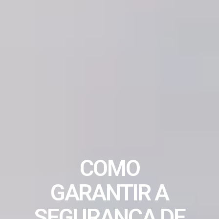
COMO
GARANTIR A
SEGURANÇA DE