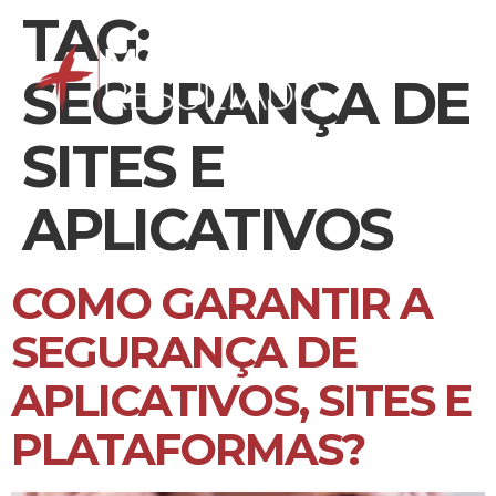
TAG:
SEGURANÇA DE
SITES E
APLICATIVOS
COMO GARANTIR A
SEGURANÇA DE
APLICATIVOS, SITES E
PLATAFORMAS?