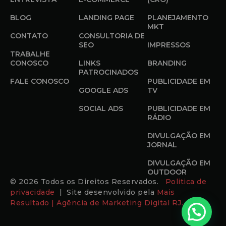
BLOG
LANDING PAGE
PLANEJAMENTO
MKT
CONTATO
CONSULTORIA DE
SEO
IMPRESSOS
TRABALHE
CONOSCO
LINKS
BRANDING
PATROCINADOS
FALE CONOSCO
PUBLICIDADE EM
GOOGLE ADS
TV
SOCIAL ADS
PUBLICIDADE EM
RÁDIO
DIVULGAÇÃO EM
JORNAL
DIVULGAÇÃO EM
OUTDOOR
© 2026 Todos os Direitos Reservados.
Politica de
privacidade
| Site desenvolvido pela
Mais
Resultado | Agência de Marketing Digital RJ.