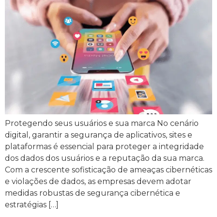
Protegendo seus usuários e sua marca No cenário
digital, garantir a segurança de aplicativos, sites e
plataformas é essencial para proteger a integridade
dos dados dos usuários e a reputação da sua marca.
Com a crescente sofisticação de ameaças cibernéticas
e violações de dados, as empresas devem adotar
medidas robustas de segurança cibernética e
estratégias […]