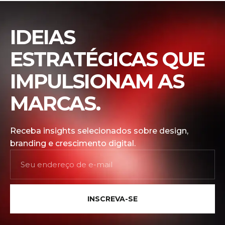
IDEIAS
ESTRATÉGICAS QUE
IMPULSIONAM AS
MARCAS.
Receba insights selecionados sobre design,
branding e crescimento digital.
INSCREVA-SE