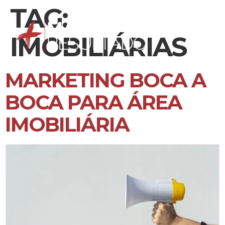
TAG:
IMOBILIÁRIAS
MARKETING BOCA A
BOCA PARA ÁREA
IMOBILIÁRIA