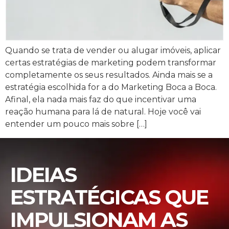
Quando se trata de vender ou alugar imóveis, aplicar
certas estratégias de marketing podem transformar
completamente os seus resultados. Ainda mais se a
estratégia escolhida for a do Marketing Boca a Boca.
Afinal, ela nada mais faz do que incentivar uma
reação humana para lá de natural. Hoje você vai
entender um pouco mais sobre […]
IDEIAS
ESTRATÉGICAS QUE
IMPULSIONAM AS