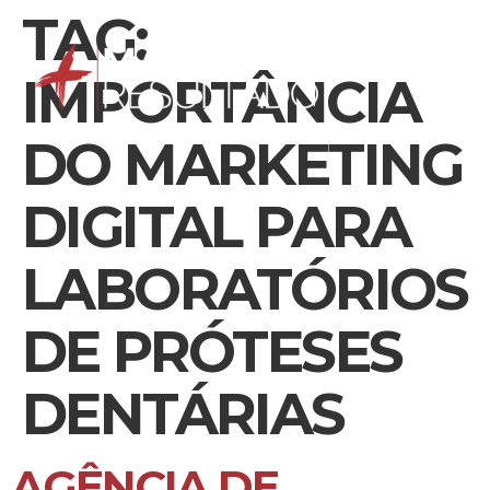
TAG:
IMPORTÂNCIA
DO MARKETING
DIGITAL PARA
LABORATÓRIOS
DE PRÓTESES
DENTÁRIAS
AGÊNCIA DE