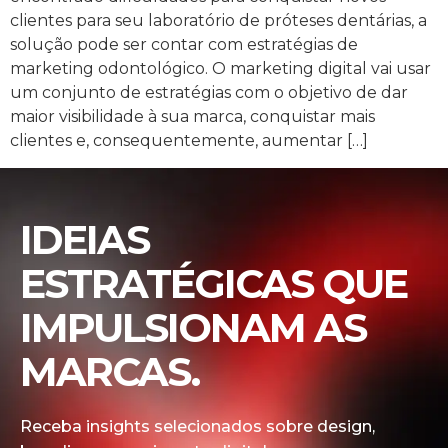
clientes para seu laboratório de próteses dentárias, a
solução pode ser contar com estratégias de
marketing odontológico. O marketing digital vai usar
um conjunto de estratégias com o objetivo de dar
maior visibilidade à sua marca, conquistar mais
clientes e, consequentemente, aumentar […]
IDEIAS
ESTRATÉGICAS QUE
IMPULSIONAM AS
MARCAS.
Receba insights selecionados sobre design,