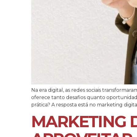
Na era digital, as redes sociais transforma
oferece tanto desafios quanto oportunidad
prática? A resposta está no marketing digita
MARKETING D