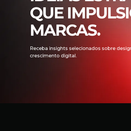
QUE IMPULS
MARCAS.
Receba insights selecionados sobre design
crescimento digital.