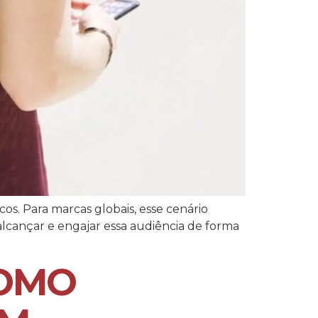
os. Para marcas globais, esse cenário
lcançar e engajar essa audiência de forma
COMO