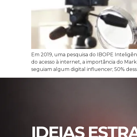
Em 2019, uma pesquisa do IBOPE Inteligênc
do acesso à internet, a importância do Mark
seguiam algum digital influencer; 50% desse
IDEIAS ESTR