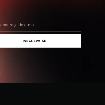
INSCREVA-SE