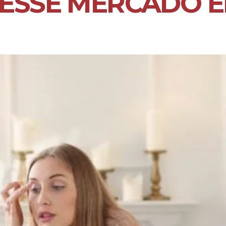
 ESSE MERCADO 