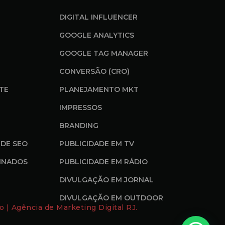
DIGITAL INFLUENCER
GOOGLE ANALYTICS
GOOGLE TAG MANAGER
CONVERSÃO (CRO)
ITE
PLANEJAMENTO MKT
IMPRESSOS
BRANDING
DE SEO
PUBLICIDADE EM TV
INADOS
PUBLICIDADE EM RÁDIO
DIVULGAÇÃO EM JORNAL
DIVULGAÇÃO EM OUTDOOR
o | Agência de Marketing Digital RJ.