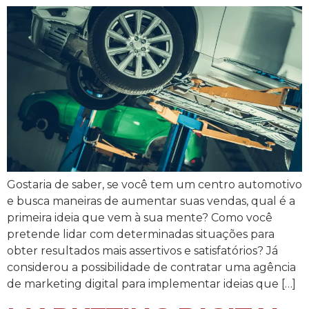
Gostaria de saber, se você tem um centro automotivo
e busca maneiras de aumentar suas vendas, qual é a
primeira ideia que vem à sua mente? Como você
pretende lidar com determinadas situações para
obter resultados mais assertivos e satisfatórios? Já
considerou a possibilidade de contratar uma agência
de marketing digital para implementar ideias que […]