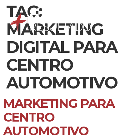
TAG:
MARKETING
DIGITAL PARA
CENTRO
AUTOMOTIVO
MARKETING PARA
CENTRO
AUTOMOTIVO