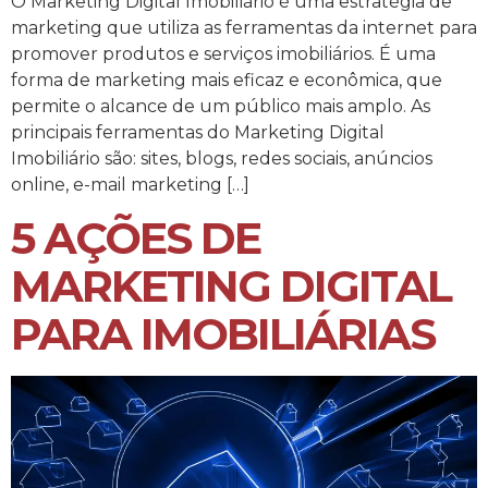
O Marketing Digital Imobiliário é uma estratégia de
marketing que utiliza as ferramentas da internet para
promover produtos e serviços imobiliários. É uma
forma de marketing mais eficaz e econômica, que
permite o alcance de um público mais amplo. As
principais ferramentas do Marketing Digital
Imobiliário são: sites, blogs, redes sociais, anúncios
online, e-mail marketing […]
5 AÇÕES DE
MARKETING DIGITAL
PARA IMOBILIÁRIAS