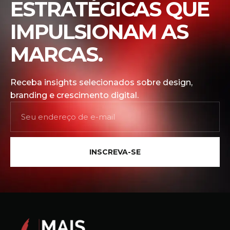
ESTRATÉGICAS QUE
IMPULSIONAM AS
MARCAS.
Receba insights selecionados sobre design,
branding e crescimento digital.
INSCREVA-SE