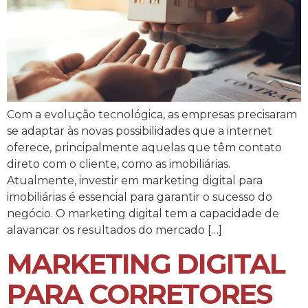
Com a evolução tecnológica, as empresas precisaram
se adaptar às novas possibilidades que a internet
oferece, principalmente aquelas que têm contato
direto com o cliente, como as imobiliárias.
Atualmente, investir em marketing digital para
imobiliárias é essencial para garantir o sucesso do
negócio. O marketing digital tem a capacidade de
alavancar os resultados do mercado […]
MARKETING DIGITAL
PARA CORRETORES