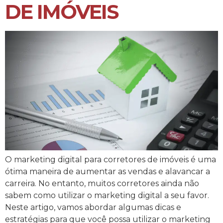
DE IMÓVEIS
O marketing digital para corretores de imóveis é uma
ótima maneira de aumentar as vendas e alavancar a
carreira. No entanto, muitos corretores ainda não
sabem como utilizar o marketing digital a seu favor.
Neste artigo, vamos abordar algumas dicas e
estratégias para que você possa utilizar o marketing