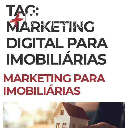
TAG:
MARKETING
DIGITAL PARA
IMOBILIÁRIAS
MARKETING PARA
IMOBILIÁRIAS