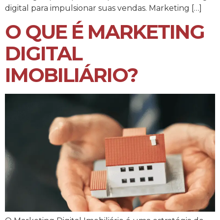
digital para impulsionar suas vendas. Marketing […]
O QUE É MARKETING
DIGITAL
IMOBILIÁRIO?