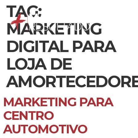
TAG:
MARKETING
DIGITAL PARA
LOJA DE
AMORTECEDOR
MARKETING PARA
CENTRO
AUTOMOTIVO