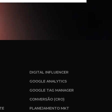
DIGITAL INFLUENCER
GOOGLE ANALYTICS
GOOGLE TAG MANAGER
CONVERSÃO (CRO)
ITE
PLANEJAMENTO MKT