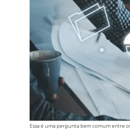
Essa é uma pergunta bem comum entre os e