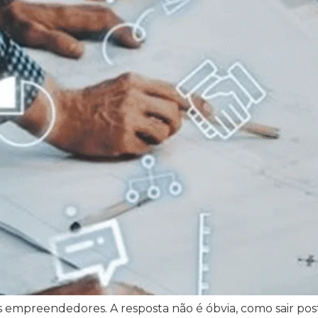
mpreendedores. A resposta não é óbvia, como sair post