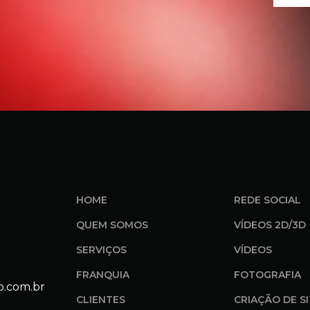
HOME
REDE SOCIAL
QUEM SOMOS
VÍDEOS 2D/3D
SERVIÇOS
VÍDEOS
FRANQUIA
FOTOGRAFIA
o.com.br
CLIENTES
CRIAÇÃO DE S