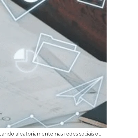
ando aleatoriamente nas redes sociais ou