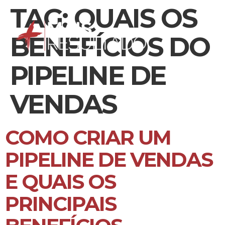
TAG:
QUAIS OS
BENEFÍCIOS DO
PIPELINE DE
VENDAS
COMO CRIAR UM
PIPELINE DE VENDAS
E QUAIS OS
PRINCIPAIS