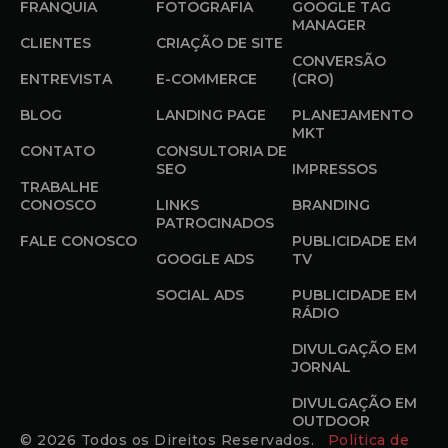
FRANQUIA
FOTOGRAFIA
GOOGLE TAG
MANAGER
CLIENTES
CRIAÇÃO DE SITE
CONVERSÃO
ENTREVISTA
E-COMMERCE
(CRO)
BLOG
LANDING PAGE
PLANEJAMENTO
MKT
CONTATO
CONSULTORIA DE
SEO
IMPRESSOS
TRABALHE
CONOSCO
LINKS
BRANDING
PATROCINADOS
FALE CONOSCO
PUBLICIDADE EM
GOOGLE ADS
TV
SOCIAL ADS
PUBLICIDADE EM
RÁDIO
DIVULGAÇÃO EM
JORNAL
DIVULGAÇÃO EM
OUTDOOR
© 2026 Todos os Direitos Reservados.
Politica de