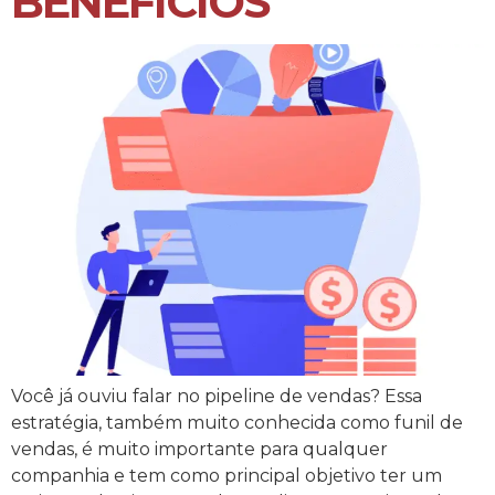
BENEFÍCIOS
Você já ouviu falar no pipeline de vendas? Essa
estratégia, também muito conhecida como funil de
vendas, é muito importante para qualquer
companhia e tem como principal objetivo ter um