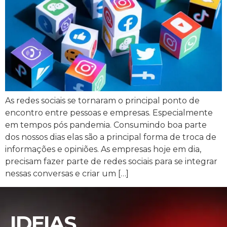
As redes sociais se tornaram o principal ponto de
encontro entre pessoas e empresas. Especialmente
em tempos pós pandemia. Consumindo boa parte
dos nossos dias elas são a principal forma de troca de
informações e opiniões. As empresas hoje em dia,
precisam fazer parte de redes sociais para se integrar
nessas conversas e criar um […]
IDEIAS