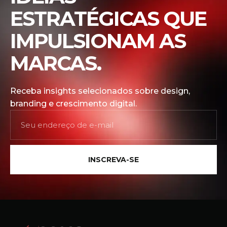
ESTRATÉGICAS QUE
IMPULSIONAM AS
MARCAS.
Receba insights selecionados sobre design,
branding e crescimento digital.
INSCREVA-SE