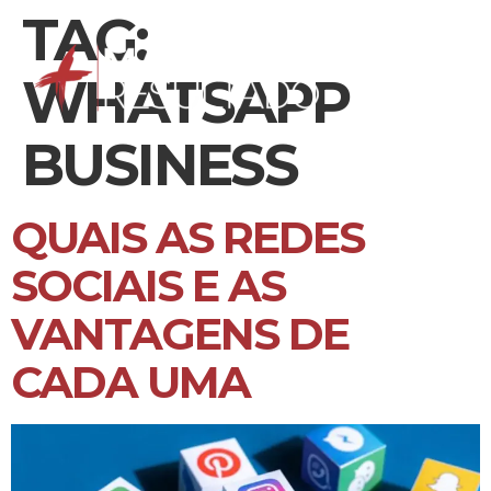
TAG:
WHATSAPP
BUSINESS
QUAIS AS REDES
SOCIAIS E AS
VANTAGENS DE
CADA UMA