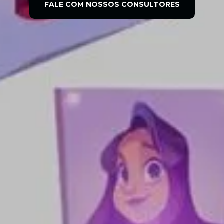
FALE COM NOSSOS CONSULTORES