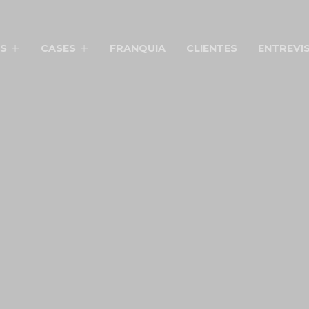
S
CASES
FRANQUIA
CLIENTES
ENTREVI