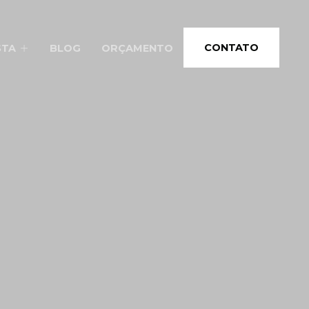
CONTATO
STA
BLOG
ORÇAMENTO