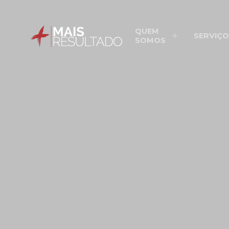
QUEM
SERVIÇO
SOMOS