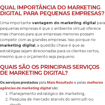
QUAL IMPORTÂNCIA DO MARKETING
DIGITAL PARA PEQUENAS EMPRESAS?
Uma importante
vantagem do marketing digital
para
pequenas empresas é que o ambiente virtual oferece
mais chances para que empresas menores possam
competir com as grandes empresas. Isso porque no
marketing digital
, a questão chave é que as
estratégias sejam direcionadas para os clientes certos,
mesmo que o orçamento seja pequeno.
QUAIS SÃO OS PRINCIPAIS SERVIÇOS
DE MARKETING DIGITAL?
Os serviços prestados
pela
Mais Resultado
e pelas
melhores
agências de marketing digital
são:
Planejamento estratégico de marketing,
Pesquisa de mercado atarvés do semrush ou
ahrefs