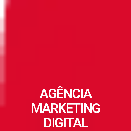
AGÊNCIA
MARKETING
DIGITAL