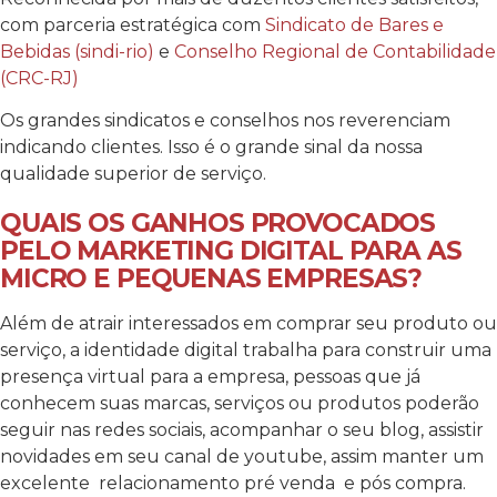
com parceria estratégica com
Sindicato de Bares e
Bebidas (sindi-rio)
e
Conselho Regional de Contabilidade
(CRC-RJ)
Os grandes sindicatos e conselhos nos reverenciam
indicando clientes. Isso é o grande sinal da nossa
qualidade superior de serviço.
QUAIS OS GANHOS PROVOCADOS
PELO MARKETING DIGITAL PARA AS
MICRO E PEQUENAS EMPRESAS?
Além de atrair interessados em comprar seu produto ou
serviço, a identidade digital trabalha para construir uma
presença virtual para a empresa, pessoas que já
conhecem suas marcas, serviços ou produtos poderão
seguir nas redes sociais, acompanhar o seu blog, assistir
novidades em seu canal de youtube, assim manter um
excelente relacionamento pré venda e pós compra.