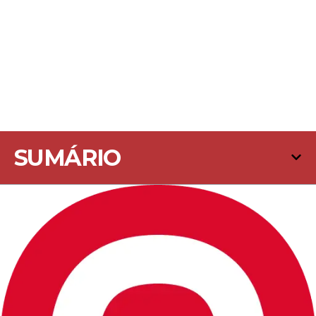
SUMÁRIO