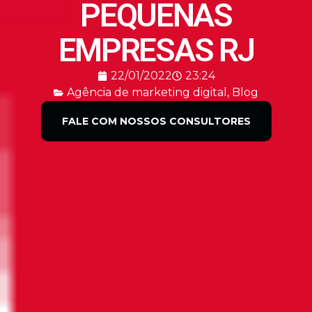
PEQUENAS
EMPRESAS RJ
22/01/2022
23:24
Agência de marketing digital
,
Blog
FALE COM NOSSOS CONSULTORES